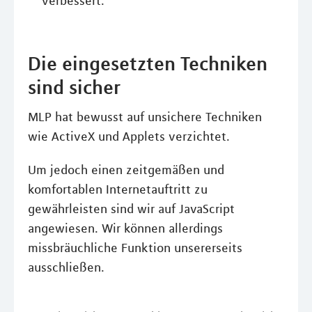
verbessert.
Die eingesetzten Techniken
sind sicher
MLP hat bewusst auf unsichere Techniken
wie ActiveX und Applets verzichtet.
Um jedoch einen zeitgemäßen und
komfortablen Internetauftritt zu
gewährleisten sind wir auf JavaScript
angewiesen. Wir können allerdings
missbräuchliche Funktion unsererseits
ausschließen.