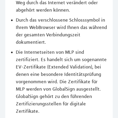
Weg durch das Internet verändert oder
abgehört werden können.
Durch das verschlossene Schlosssymbol in
Ihrem WebBrowser wird Ihnen das während
der gesamten Verbindungszeit
dokumentiert.
Die Internetseiten von MLP sind
zertifiziert. Es handelt sich um sogenannte
EV-Zertifikate (Extended Validation), bei
denen eine besondere Identitätsprüfung
vorgenommen wird. Die Zertifikate für
MLP werden von GlobalSign ausgestellt.
GlobalSign gehört zu den führenden
Zertifizierungsstellen für digitale
Zertifikate.