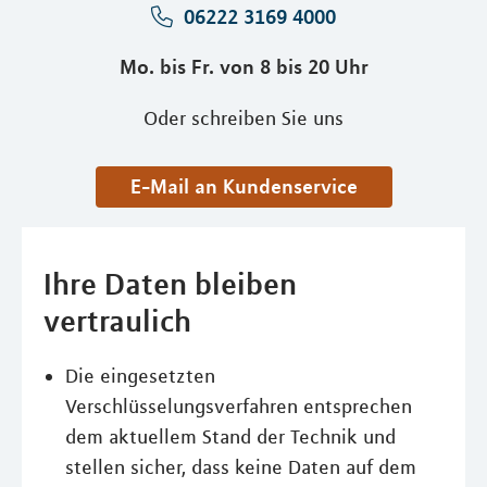
06222 3169 4000
Mo. bis Fr. von 8 bis 20 Uhr
Oder schreiben Sie uns
E-Mail an Kundenservice
Ihre Daten bleiben
vertraulich
Die eingesetzten
Verschlüsselungsverfahren entsprechen
dem aktuellem Stand der Technik und
stellen sicher, dass keine Daten auf dem