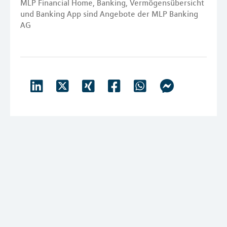
MLP Financial Home, Banking, Vermögensübersicht
und Banking App sind Angebote der MLP Banking
AG