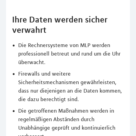
Ihre Daten werden sicher
verwahrt
Die Rechnersysteme von MLP werden
professionell betreut und rund um die Uhr
überwacht.
Firewalls und weitere
Sicherheitsmechanismen gewährleisten,
dass nur diejenigen an die Daten kommen,
die dazu berechtigt sind.
Die getroffenen Maßnahmen werden in
regelmäßigen Abständen durch
Unabhängige geprüft und kontinuierlich