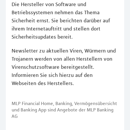
Die Hersteller von Software und
Betriebssystemen nehmen das Thema
Sicherheit ernst. Sie berichten darüber auf
ihrem Internetauftritt und stellen dort
Sicherheitsupdates bereit.
Newsletter zu aktuellen Viren, Würmern und
Trojanern werden von allen Herstellern von
Virenschutzsoftware bereitgestellt.
Informieren Sie sich hierzu auf den
Webseiten des Herstellers.
MLP Financial Home, Banking, Vermögensübersicht
und Banking App sind Angebote der MLP Banking
AG