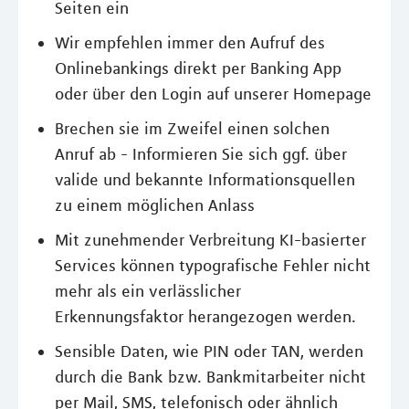
Seiten ein
Wir empfehlen immer den Aufruf des
Onlinebankings direkt per Banking App
oder über den Login auf unserer Homepage
Brechen sie im Zweifel einen solchen
Anruf ab - Informieren Sie sich ggf. über
valide und bekannte Informationsquellen
zu einem möglichen Anlass
Mit zunehmender Verbreitung KI-basierter
Services können typografische Fehler nicht
mehr als ein verlässlicher
Erkennungsfaktor herangezogen werden.
Sensible Daten, wie PIN oder TAN, werden
durch die Bank bzw. Bankmitarbeiter nicht
per Mail, SMS, telefonisch oder ähnlich