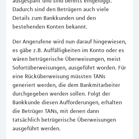
ausgespäht und sind bereits eingeloggt.
Dadurch sind den Betrügern auch viele
Details zum Bankkunden und den
bestehenden Konten bekannt.
Der Angerufene wird nun darauf hingewiesen,
es gäbe z.B. Auffälligkeiten im Konto oder es
wären betrügerische Überweisungen, meist
Sofortüberweisungen, ausgeführt worden. Für
eine Rücküberweisung müssten TANs
generiert werden, die dem Bankmitarbeiter
durchgegeben werden sollen. Folgt der
Bankkunde diesen Aufforderungen, erhalten
die Betrüger TANs, mit denen dann
tatsächlich betrügerische Überweisungen
ausgeführt werden.