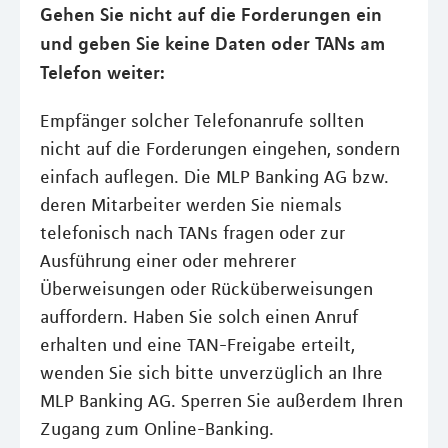
Gehen Sie nicht auf die Forderungen ein
und geben Sie keine Daten oder TANs am
Telefon weiter:
Empfänger solcher Telefonanrufe sollten
nicht auf die Forderungen eingehen, sondern
einfach auflegen. Die MLP Banking AG bzw.
deren Mitarbeiter werden Sie niemals
telefonisch nach TANs fragen oder zur
Ausführung einer oder mehrerer
Überweisungen oder Rücküberweisungen
auffordern. Haben Sie solch einen Anruf
erhalten und eine TAN-Freigabe erteilt,
wenden Sie sich bitte unverzüglich an Ihre
MLP Banking AG. Sperren Sie außerdem Ihren
Zugang zum Online-Banking.