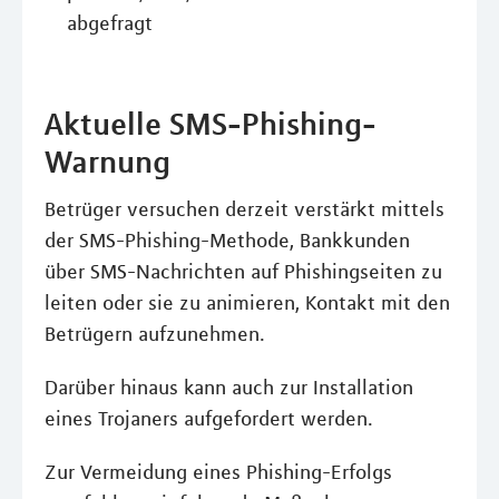
abgefragt
Aktuelle SMS-Phishing-
Warnung
Betrüger versuchen derzeit verstärkt mittels
der SMS-Phishing-Methode, Bankkunden
über SMS-Nachrichten auf Phishingseiten zu
leiten oder sie zu animieren, Kontakt mit den
Betrügern aufzunehmen.
Darüber hinaus kann auch zur Installation
eines Trojaners aufgefordert werden.
Zur Vermeidung eines Phishing-Erfolgs