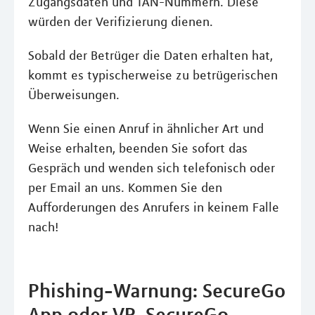
Zugangsdaten und TAN-Nummern. Diese
würden der Verifizierung dienen.
Sobald der Betrüger die Daten erhalten hat,
kommt es typischerweise zu betrügerischen
Überweisungen.
Wenn Sie einen Anruf in ähnlicher Art und
Weise erhalten, beenden Sie sofort das
Gespräch und wenden sich telefonisch oder
per Email an uns. Kommen Sie den
Aufforderungen des Anrufers in keinem Falle
nach!
Phishing-Warnung: SecureGo
App oder VR-SecureGo