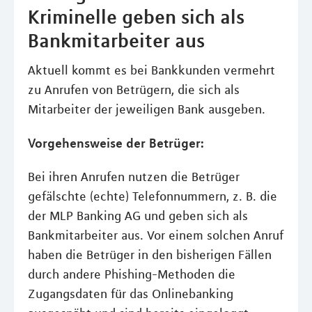
Kriminelle geben sich als
Bankmitarbeiter aus
Aktuell kommt es bei Bankkunden vermehrt
zu Anrufen von Betrügern, die sich als
Mitarbeiter der jeweiligen Bank ausgeben.
Vorgehensweise der Betrüger:
Bei ihren Anrufen nutzen die Betrüger
gefälschte (echte) Telefonnummern, z. B. die
der MLP Banking AG und geben sich als
Bankmitarbeiter aus. Vor einem solchen Anruf
haben die Betrüger in den bisherigen Fällen
durch andere Phishing-Methoden die
Zugangsdaten für das Onlinebanking