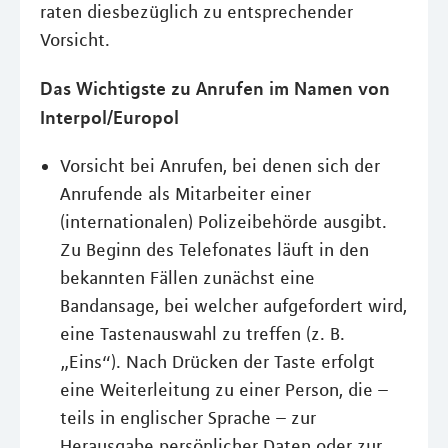
raten diesbezüglich zu entsprechender
Vorsicht.
Das Wichtigste zu Anrufen im Namen von
Interpol/Europol
Vorsicht bei Anrufen, bei denen sich der
Anrufende als Mitarbeiter einer
(internationalen) Polizeibehörde ausgibt.
Zu Beginn des Telefonates läuft in den
bekannten Fällen zunächst eine
Bandansage, bei welcher aufgefordert wird,
eine Tastenauswahl zu treffen (z. B.
„Eins“). Nach Drücken der Taste erfolgt
eine Weiterleitung zu einer Person, die –
teils in englischer Sprache – zur
Herausgabe persönlicher Daten oder zur