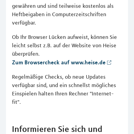
gewähren und sind teilweise kostenlos als
Heftbeigaben in Computerzeitschriften
verfügbar.
Ob Ihr Browser Lücken aufweist, können Sie
leicht selbst z.B. auf der Website von Heise
überprüfen.
Zum Browsercheck auf www.heise.de
Regelmäßige Checks, ob neue Updates
verfügbar sind, und ein schnellst mögliches
Einspielen halten Ihren Rechner "Internet-
fit".
Informieren Sie sich und