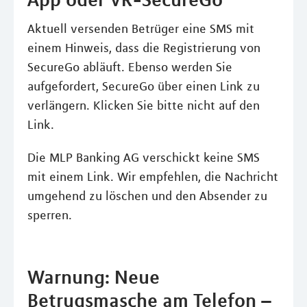
Aktuell versenden Betrüger eine SMS mit
einem Hinweis, dass die Registrierung von
SecureGo abläuft. Ebenso werden Sie
aufgefordert, SecureGo über einen Link zu
verlängern. Klicken Sie bitte nicht auf den
Link.
Die MLP Banking AG verschickt keine SMS
mit einem Link. Wir empfehlen, die Nachricht
umgehend zu löschen und den Absender zu
sperren.
Warnung: Neue
Betrugsmasche am Telefon –