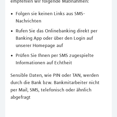
empfehlen wir folgende Maßnahmen:
Folgen sie keinen Links aus SMS-
Nachrichten
Rufen Sie das Onlinebanking direkt per
Banking App oder über den Login auf
unserer Homepage auf
Prüfen Sie Ihnen per SMS zugespielte
Informationen auf Echtheit
Sensible Daten, wie PIN oder TAN, werden
durch die Bank bzw. Bankmitarbeiter nicht
per Mail, SMS, telefonisch oder ähnlich
abgefragt