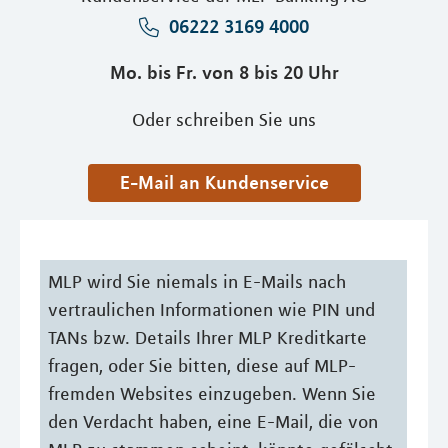
06222 3169 4000
Mo. bis Fr. von 8 bis 20 Uhr
Oder schreiben Sie uns
E-Mail an Kundenservice
MLP wird Sie niemals in E-Mails nach
vertraulichen Informationen wie PIN und
TANs bzw. Details Ihrer MLP Kreditkarte
fragen, oder Sie bitten, diese auf MLP-
fremden Websites einzugeben. Wenn Sie
den Verdacht haben, eine E-Mail, die von