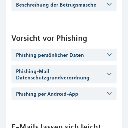
Beschreibung der Betrugsmasche
Vorsicht vor Phishing
Phishing persönlicher Daten
Phishing-Mail
Datenschutzgrundverordnung
Phishing per Android-App
E-Mails lassen sich leicht