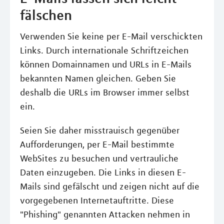
fälschen
Verwenden Sie keine per E-Mail verschickten
Links. Durch internationale Schriftzeichen
können Domainnamen und URLs in E-Mails
bekannten Namen gleichen. Geben Sie
deshalb die URLs im Browser immer selbst
ein.
Seien Sie daher misstrauisch gegenüber
Aufforderungen, per E-Mail bestimmte
WebSites zu besuchen und vertrauliche
Daten einzugeben. Die Links in diesen E-
Mails sind gefälscht und zeigen nicht auf die
vorgegebenen Internetauftritte. Diese
"Phishing" genannten Attacken nehmen in