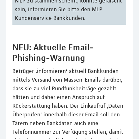
MLP zu stammen scheint, könnte gefälscht
sein, informieren Sie bitte den MLP
Kundenservice Bankkunden.
NEU: Aktuelle Email-
Phishing-Warnung
Betrüger ‚informieren‘ aktuell Bankkunden
mittels Versand von Massen-Emails darüber,
dass sie zu viel Rundfunkbeiträge gezahlt
hätten und daher einen Anspruch auf
Rückerstattung haben. Der Linkaufruf ‚Daten
Überprüfen‘ innerhalb dieser Email soll den
Tätern neben Bankdaten auch eine
Telefonnummer zur Verfügung stellen, damit