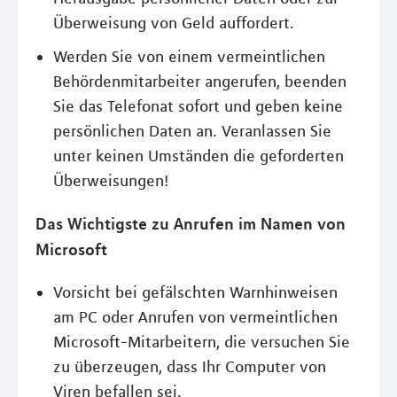
Überweisung von Geld auffordert.
Werden Sie von einem vermeintlichen
Behördenmitarbeiter angerufen, beenden
Sie das Telefonat sofort und geben keine
persönlichen Daten an. Veranlassen Sie
unter keinen Umständen die geforderten
Überweisungen!
Das Wichtigste zu Anrufen im Namen von
Microsoft
Vorsicht bei gefälschten Warnhinweisen
am PC oder Anrufen von vermeintlichen
Microsoft-Mitarbeitern, die versuchen Sie
zu überzeugen, dass Ihr Computer von
Viren befallen sei.