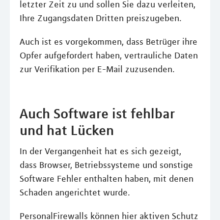
letzter Zeit zu und sollen Sie dazu verleiten,
Ihre Zugangsdaten Dritten preiszugeben.
Auch ist es vorgekommen, dass Betrüger ihre
Opfer aufgefordert haben, vertrauliche Daten
zur Verifikation per E-Mail zuzusenden.
Auch Software ist fehlbar
und hat Lücken
In der Vergangenheit hat es sich gezeigt,
dass Browser, Betriebssysteme und sonstige
Software Fehler enthalten haben, mit denen
Schaden angerichtet wurde.
PersonalFirewalls können hier aktiven Schutz