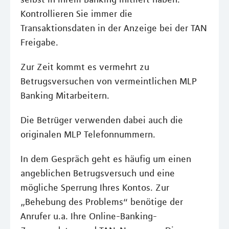
Kontrollieren Sie immer die
Transaktionsdaten in der Anzeige bei der TAN
Freigabe.
Zur Zeit kommt es vermehrt zu
Betrugsversuchen von vermeintlichen MLP
Banking Mitarbeitern.
Die Betrüger verwenden dabei auch die
originalen MLP Telefonnummern.
In dem Gespräch geht es häufig um einen
angeblichen Betrugsversuch und eine
mögliche Sperrung Ihres Kontos. Zur
„Behebung des Problems“ benötige der
Anrufer u.a. Ihre Online-Banking-