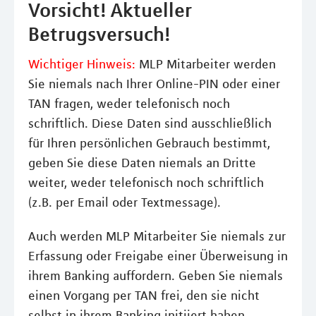
Vorsicht! Aktueller
Betrugsversuch!
Wichtiger Hinweis:
MLP Mitarbeiter werden
Sie niemals nach Ihrer Online-PIN oder einer
TAN fragen, weder telefonisch noch
schriftlich. Diese Daten sind ausschließlich
für Ihren persönlichen Gebrauch bestimmt,
geben Sie diese Daten niemals an Dritte
weiter, weder telefonisch noch schriftlich
(z.B. per Email oder Textmessage).
Auch werden MLP Mitarbeiter Sie niemals zur
Erfassung oder Freigabe einer Überweisung in
ihrem Banking auffordern. Geben Sie niemals
einen Vorgang per TAN frei, den sie nicht
selbst in ihrem Banking initiiert haben.