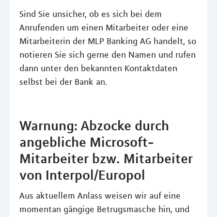
Sind Sie unsicher, ob es sich bei dem
Anrufenden um einen Mitarbeiter oder eine
Mitarbeiterin der MLP Banking AG handelt, so
notieren Sie sich gerne den Namen und rufen
dann unter den bekannten Kontaktdaten
selbst bei der Bank an.
Warnung: Abzocke durch
angebliche Microsoft-
Mitarbeiter bzw. Mitarbeiter
von Interpol/Europol
Aus aktuellem Anlass weisen wir auf eine
momentan gängige Betrugsmasche hin, und