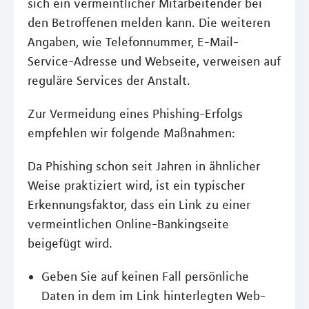
sich ein vermeintlicher Mitarbeitender bei
den Betroffenen melden kann. Die weiteren
Angaben, wie Telefonnummer, E-Mail-
Service-Adresse und Webseite, verweisen auf
reguläre Services der Anstalt.
Zur Vermeidung eines Phishing-Erfolgs
empfehlen wir folgende Maßnahmen:
Da Phishing schon seit Jahren in ähnlicher
Weise praktiziert wird, ist ein typischer
Erkennungsfaktor, dass ein Link zu einer
vermeintlichen Online-Bankingseite
beigefügt wird.
Geben Sie auf keinen Fall persönliche
Daten in dem im Link hinterlegten Web-