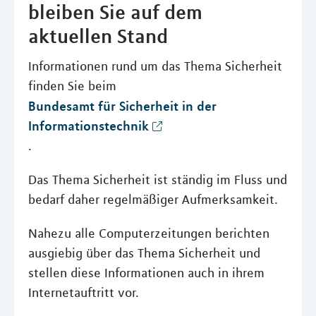
bleiben Sie auf dem
aktuellen Stand
Informationen rund um das Thema Sicherheit
finden Sie beim
Bundesamt für Sicherheit in der
Informationstechnik
.
Das Thema Sicherheit ist ständig im Fluss und
bedarf daher regelmäßiger Aufmerksamkeit.
Nahezu alle Computerzeitungen berichten
ausgiebig über das Thema Sicherheit und
stellen diese Informationen auch in ihrem
Internetauftritt vor.