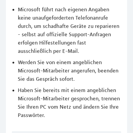
Microsoft führt nach eigenen Angaben
keine unaufgeforderten Telefonanrufe
durch, um schadhafte Geräte zu reparieren
- selbst auf offizielle Support-Anfragen
erfolgen Hilfestellungen fast
ausschließlich per E-Mail.
Werden Sie von einem angeblichen
Microsoft-Mitarbeiter angerufen, beenden
Sie das Gespräch sofort.
Haben Sie bereits mit einem angeblichen
Microsoft-Mitarbeiter gesprochen, trennen
Sie Ihren PC vom Netz und ändern Sie Ihre
Passwörter.