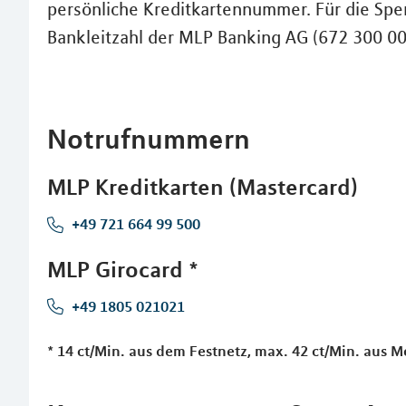
persönliche Kreditkartennummer. Für die Sper
Bankleitzahl der MLP Banking AG (672 300 00
Notrufnummern
MLP Kreditkarten (Mastercard)
+49 721 664 99 500
MLP Girocard *
+49 1805 021021
* 14 ct/Min. aus dem Festnetz, max. 42 ct/Min. aus 