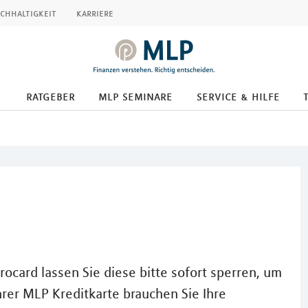
chhaltigkeit
karriere
ratgeber
mlp seminare
service & hilfe
rocard lassen Sie diese bitte sofort sperren, um
hrer MLP Kreditkarte brauchen Sie Ihre