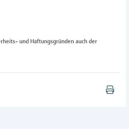
herheits- und Haftungsgründen auch der