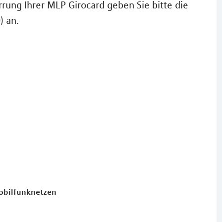
rung Ihrer MLP Girocard geben Sie bitte die
) an.
Mobilfunknetzen