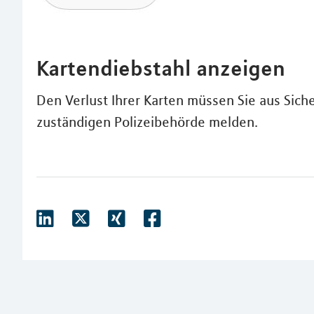
Kartendiebstahl anzeigen
Den Verlust Ihrer Karten müssen Sie aus Sic
zuständigen Polizeibehörde melden.