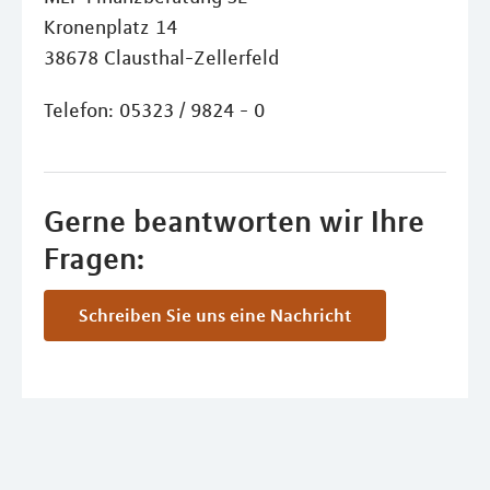
Kronenplatz 14
38678 Clausthal-Zellerfeld
Telefon: 05323 / 9824 - 0
Gerne beantworten wir Ihre
Fragen:
Schreiben Sie uns eine Nachricht