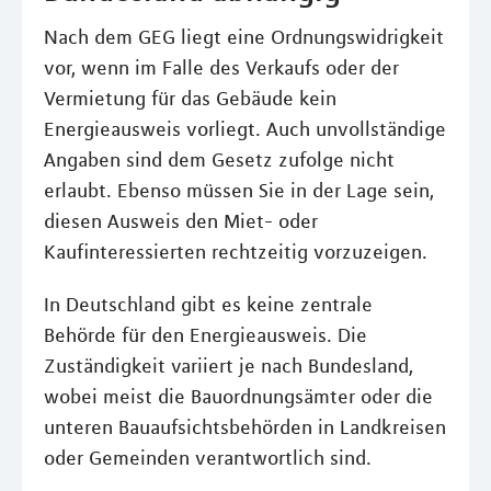
Nach dem GEG liegt eine Ordnungswidrigkeit
vor, wenn im Falle des Verkaufs oder der
Vermietung für das Gebäude kein
Energieausweis vorliegt. Auch unvollständige
Angaben sind dem Gesetz zufolge nicht
erlaubt. Ebenso müssen Sie in der Lage sein,
diesen Ausweis den Miet- oder
Kaufinteressierten rechtzeitig vorzuzeigen.
In Deutschland gibt es keine zentrale
Behörde für den Energieausweis. Die
Zuständigkeit variiert je nach Bundesland,
wobei meist die Bauordnungsämter oder die
unteren Bauaufsichtsbehörden in Landkreisen
oder Gemeinden verantwortlich sind.