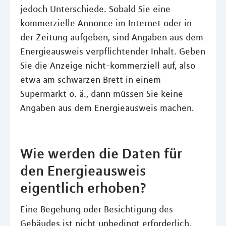
jedoch Unterschiede. Sobald Sie eine
kommerzielle Annonce im Internet oder in
der Zeitung aufgeben, sind Angaben aus dem
Energieausweis verpflichtender Inhalt. Geben
Sie die Anzeige nicht-kommerziell auf, also
etwa am schwarzen Brett in einem
Supermarkt o. ä., dann müssen Sie keine
Angaben aus dem Energieausweis machen.
Wie werden die Daten für
den Energieausweis
eigentlich erhoben?
Eine Begehung oder Besichtigung des
Gebäudes ist nicht unbedingt erforderlich,