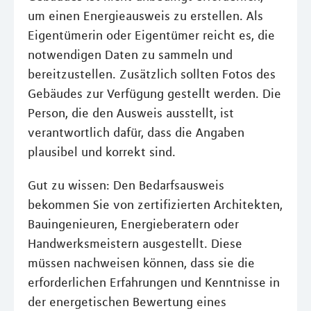
um einen Energieausweis zu erstellen. Als
Eigentümerin oder Eigentümer reicht es, die
notwendigen Daten zu sammeln und
bereitzustellen. Zusätzlich sollten Fotos des
Gebäudes zur Verfügung gestellt werden. Die
Person, die den Ausweis ausstellt, ist
verantwortlich dafür, dass die Angaben
plausibel und korrekt sind.
Gut zu wissen: Den Bedarfsausweis
bekommen Sie von zertifizierten Architekten,
Bauingenieuren, Energieberatern oder
Handwerksmeistern ausgestellt. Diese
müssen nachweisen können, dass sie die
erforderlichen Erfahrungen und Kenntnisse in
der energetischen Bewertung eines