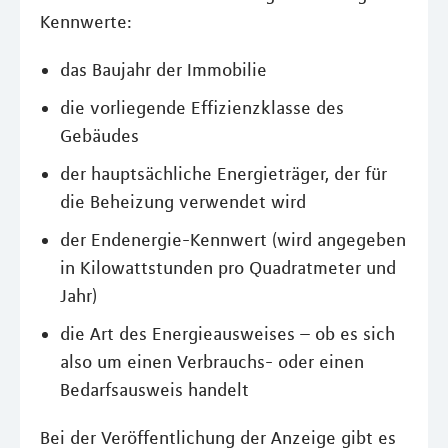
Kennwerte:
das Baujahr der Immobilie
die vorliegende Effizienzklasse des
Gebäudes
der hauptsächliche Energieträger, der für
die Beheizung verwendet wird
der Endenergie-Kennwert (wird angegeben
in Kilowattstunden pro Quadratmeter und
Jahr)
die Art des Energieausweises – ob es sich
also um einen Verbrauchs- oder einen
Bedarfsausweis handelt
Bei der Veröffentlichung der Anzeige gibt es