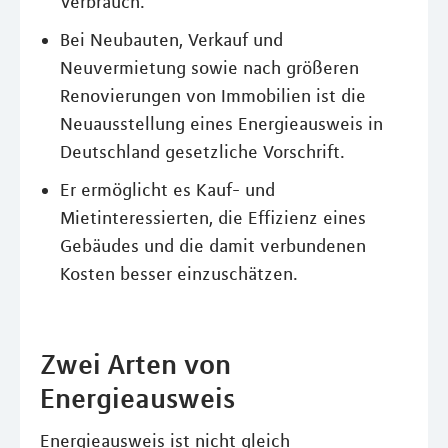
Verbrauch.
Bei Neubauten, Verkauf und
Neuvermietung sowie nach größeren
Renovierungen von Immobilien ist die
Neuausstellung eines Energieausweis in
Deutschland gesetzliche Vorschrift.
Er ermöglicht es Kauf- und
Mietinteressierten, die Effizienz eines
Gebäudes und die damit verbundenen
Kosten besser einzuschätzen.
Zwei Arten von
Energieausweis
Energieausweis ist nicht gleich