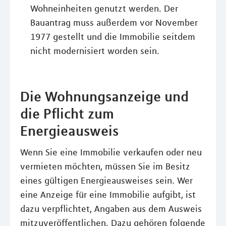
Wohneinheiten genutzt werden. Der
Bauantrag muss außerdem vor November
1977 gestellt und die Immobilie seitdem
nicht modernisiert worden sein.
Die Wohnungsanzeige und
die Pflicht zum
Energieausweis
Wenn Sie eine Immobilie verkaufen oder neu
vermieten möchten, müssen Sie im Besitz
eines gültigen Energieausweises sein. Wer
eine Anzeige für eine Immobilie aufgibt, ist
dazu verpflichtet, Angaben aus dem Ausweis
mitzuveröffentlichen. Dazu gehören folgende