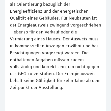
als Orientierung bezüglich der
Energieeffizienz und der energetischen
Qualität eines Gebäudes. Für Neubauten ist
der Energieausweis zwingend vorgeschrieben
– ebenso für den Verkauf oder die
Vermietung eines Hauses. Der Ausweis muss
in kommerziellen Anzeigen erwähnt und bei
Besichtigungen vorgezeigt werden. Die
enthaltenen Angaben müssen zudem
vollständig und korrekt sein, um nicht gegen
das GEG zu verstoßen. Der Energieausweis
behält seine Gültigkeit für zehn Jahre ab dem
Zeitpunkt der Ausstellung.