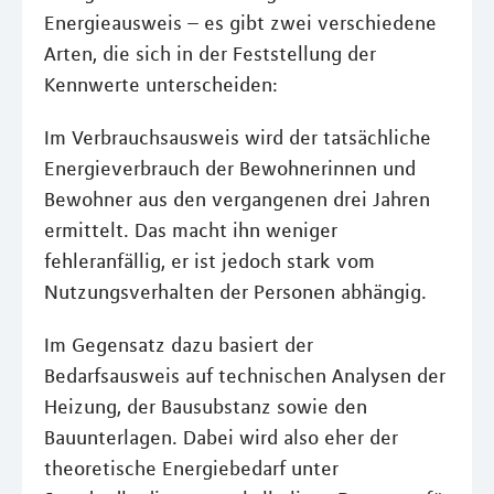
Energieausweis – es gibt zwei verschiedene
Arten, die sich in der Feststellung der
Kennwerte unterscheiden:
Im Verbrauchsausweis wird der tatsächliche
Energieverbrauch der Bewohnerinnen und
Bewohner aus den vergangenen drei Jahren
ermittelt. Das macht ihn weniger
fehleranfällig, er ist jedoch stark vom
Nutzungsverhalten der Personen abhängig.
Im Gegensatz dazu basiert der
Bedarfsausweis auf technischen Analysen der
Heizung, der Bausubstanz sowie den
Bauunterlagen. Dabei wird also eher der
theoretische Energiebedarf unter