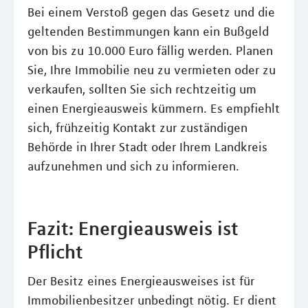
Bei einem Verstoß gegen das Gesetz und die
geltenden Bestimmungen kann ein Bußgeld
von bis zu 10.000 Euro fällig werden. Planen
Sie, Ihre Immobilie neu zu vermieten oder zu
verkaufen, sollten Sie sich rechtzeitig um
einen Energieausweis kümmern. Es empfiehlt
sich, frühzeitig Kontakt zur zuständigen
Behörde in Ihrer Stadt oder Ihrem Landkreis
aufzunehmen und sich zu informieren.
Fazit: Energieausweis ist
Pflicht
Der Besitz eines Energieausweises ist für
Immobilienbesitzer unbedingt nötig. Er dient