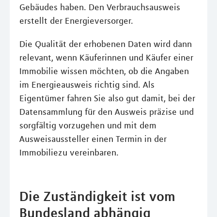
Gebäudes haben. Den Verbrauchsausweis
erstellt der Energieversorger.
Die Qualität der erhobenen Daten wird dann
relevant, wenn Käuferinnen und Käufer einer
Immobilie wissen möchten, ob die Angaben
im Energieausweis richtig sind. Als
Eigentümer fahren Sie also gut damit, bei der
Datensammlung für den Ausweis präzise und
sorgfältig vorzugehen und mit dem
Ausweisaussteller einen Termin in der
Immobiliezu vereinbaren.
Die Zuständigkeit ist vom
Bundesland abhängig