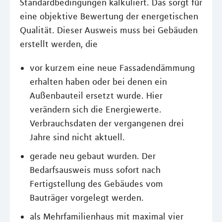
Standardbedingungen kalkuliert. Das sorgt für
eine objektive Bewertung der energetischen
Qualität. Dieser Ausweis muss bei Gebäuden
erstellt werden, die
vor kurzem eine neue Fassadendämmung
erhalten haben oder bei denen ein
Außenbauteil ersetzt wurde. Hier
verändern sich die Energiewerte.
Verbrauchsdaten der vergangenen drei
Jahre sind nicht aktuell.
gerade neu gebaut wurden. Der
Bedarfsausweis muss sofort nach
Fertigstellung des Gebäudes vom
Bauträger vorgelegt werden.
als Mehrfamilienhaus mit maximal vier