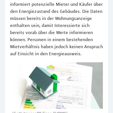
informiert potenzielle Mieter und Käufer über
den Energiezustand des Gebäudes. Die Daten
müssen bereits in der Wohnungsanzeige
enthalten sein, damit Interessierte sich
bereits vorab über die Werte informieren
können. Personen in einem bestehenden
Mietverhältnis haben jedoch keinen Anspruch
auf Einsicht in den Energieausweis.