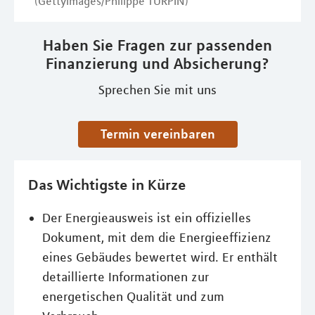
(GettyImages/Philippe TURPIN)
Haben Sie Fragen zur passenden
Finanzierung und Absicherung?
Sprechen Sie mit uns
Termin vereinbaren
Das Wichtigste in Kürze
Der Energieausweis ist ein offizielles
Dokument, mit dem die Energieeffizienz
eines Gebäudes bewertet wird. Er enthält
detaillierte Informationen zur
energetischen Qualität und zum