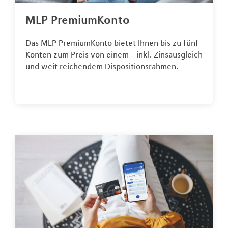
MLP PremiumKonto
Das MLP PremiumKonto bietet Ihnen bis zu fünf
Konten zum Preis von einem - inkl. Zinsausgleich
und weit reichendem Dispositionsrahmen.