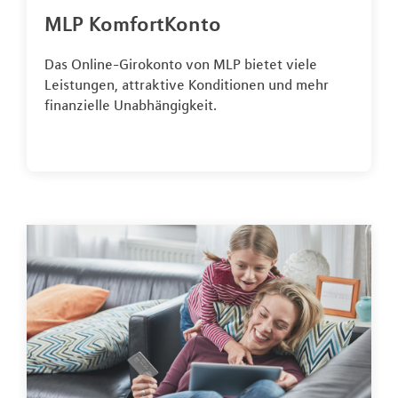
MLP KomfortKonto
Das Online-Girokonto von MLP bietet viele
Leistungen, attraktive Konditionen und mehr
finanzielle Unabhängigkeit.