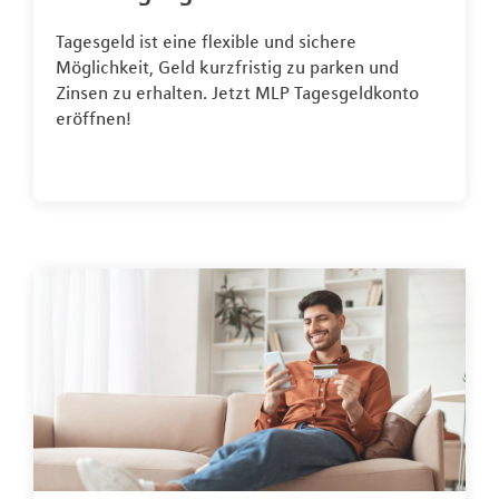
Tagesgeld ist eine flexible und sichere
Möglichkeit, Geld kurzfristig zu parken und
Zinsen zu erhalten. Jetzt MLP Tagesgeldkonto
eröffnen!