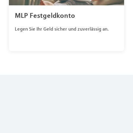
MLP Festgeldkonto
Legen Sie Ihr Geld sicher und zuverlässig an.