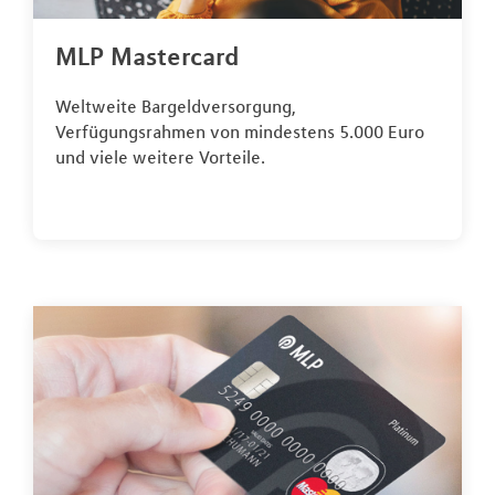
MLP Mastercard
Weltweite Bargeldversorgung,
Verfügungsrahmen von mindestens 5.000 Euro
und viele weitere Vorteile.