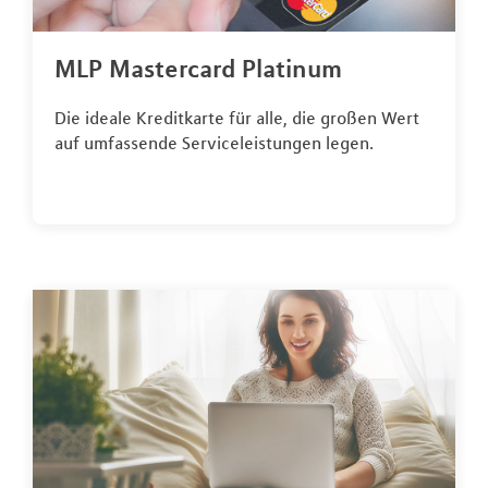
MLP Mastercard Platinum
Die ideale Kreditkarte für alle, die großen Wert
auf umfassende Serviceleistungen legen.