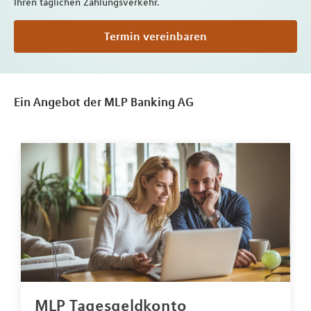
Ihren täglichen Zahlungsverkehr.
Termin vereinbaren
Ein Angebot der MLP Banking AG
MLP Tagesgeldkonto