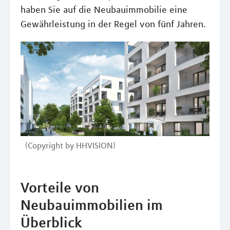
haben Sie auf die Neubauimmobilie eine
Gewährleistung in der Regel von fünf Jahren.
(Copyright by HHVISION)
Vorteile von
Neubauimmobilien im
Überblick