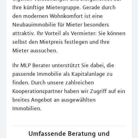
Ihre künftige Mietergruppe. Gerade durch
den modernen Wohnkomfort ist eine
Neubauimmobilie für Mieter besonders
attraktiv. Ihr Vorteil als Vermieter: Sie können
selbst den Mietpreis festlegen und Ihre
Mieter aussuchen.
Ihr MLP Berater unterstützt Sie dabei, die
passende Immobilie als Kapitalanlage zu
finden. Durch unsere zahlreichen
Kooperationspartner haben wir Zugriff auf ein
breites Angebot an ausgewählten
Immobilien.
Umfassende Beratung und