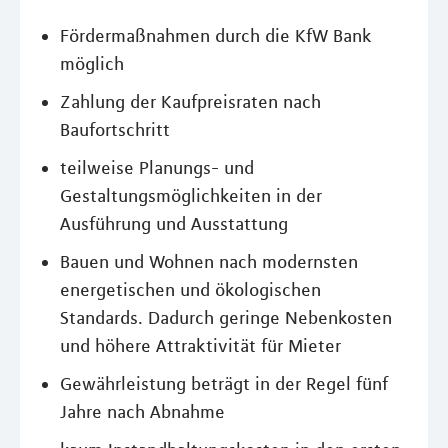
Fördermaßnahmen durch die KfW Bank
möglich
Zahlung der Kaufpreisraten nach
Baufortschritt
teilweise Planungs- und
Gestaltungsmöglichkeiten in der
Ausführung und Ausstattung
Bauen und Wohnen nach modernsten
energetischen und ökologischen
Standards. Dadurch geringe Nebenkosten
und höhere Attraktivität für Mieter
Gewährleistung beträgt in der Regel fünf
Jahre nach Abnahme