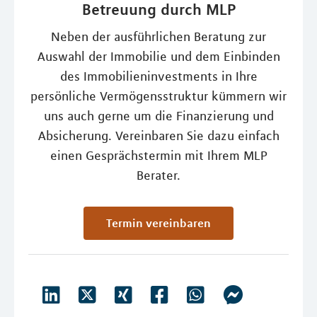
Betreuung durch MLP
Neben der ausführlichen Beratung zur
Auswahl der Immobilie und dem Einbinden
des Immobilieninvestments in Ihre
persönliche Vermögensstruktur kümmern wir
uns auch gerne um die Finanzierung und
Absicherung. Vereinbaren Sie dazu einfach
einen Gesprächstermin mit Ihrem MLP
Berater.
Termin vereinbaren