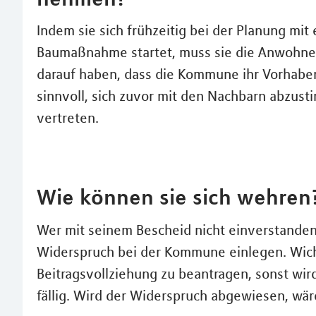
Indem sie sich frühzeitig bei der Planung mi
Baumaßnahme startet, muss sie die Anwohner
darauf haben, dass die Kommune ihr Vorhaben
sinnvoll, sich zuvor mit den Nachbarn abzus
vertreten.
Wie können sie sich wehren
Wer mit seinem Bescheid nicht einverstande
Widerspruch bei der Kommune einlegen. Wicht
Beitragsvollziehung zu beantragen, sonst wir
fällig. Wird der Widerspruch abgewiesen, wär