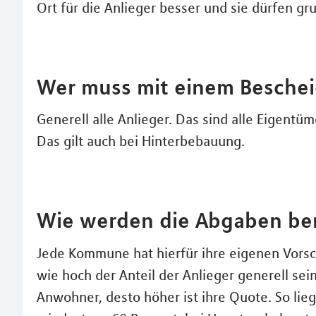
Ort für die Anlieger besser und sie dürfen gr
Wer muss mit einem Besche
Generell alle Anlieger. Das sind alle Eigentü
Das gilt auch bei Hinterbebauung.
Wie werden die Abgaben be
Jede Kommune hat hierfür ihre eigenen Vorschr
wie hoch der Anteil der Anlieger generell sein
Anwohner, desto höher ist ihre Quote. So lieg