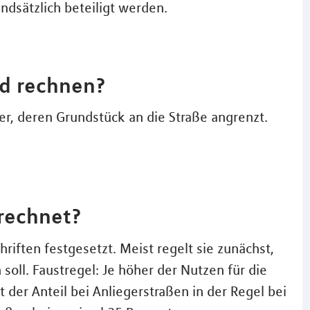
undsätzlich beteiligt werden.
id rechnen?
mer, deren Grundstück an die Straße angrenzt.
rechnet?
iften festgesetzt. Meist regelt sie zunächst,
 soll. Faustregel: Je höher der Nutzen für die
t der Anteil bei Anliegerstraßen in der Regel bei