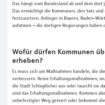
Das hängt vom Bundesland ab und dem dort 
Das ermächtigt die Kommunen, den Satz und 
festzusetzen. Anlieger in Bayern, Baden-Wü
aufatmen – die dortigen Regierungen haben d
Wofür dürfen Kommunen übe
erheben?
Es muss sich um Maßnahmen handeln, die die 
verbessern. Reine Erhaltungsmaßnahmen, muss 
die Stadt Schlaglöcher aus oder tauscht sie 
sind das Erhaltungsmaßnahmen. Kommen aber 
unbefestigter Weg geteert oder bekommt die 