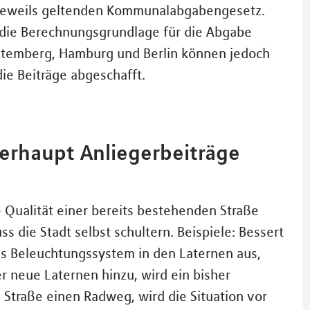
jeweils geltenden Kommunalabgabengesetz.
die Berechnungsgrundlage für die Abgabe
rttemberg, Hamburg und Berlin können jedoch
ie Beiträge abgeschafft.
rhaupt Anliegerbeiträge
Qualität einer bereits bestehenden Straße
die Stadt selbst schultern. Beispiele: Bessert
das Beleuchtungssystem in den Laternen aus,
neue Laternen hinzu, wird ein bisher
Straße einen Radweg, wird die Situation vor