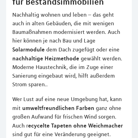
für Bestandsimmobilien
Nachhaltig wohnen und leben – das geht
auch in alten Gebäuden, die mit wenigen
Baumaßnahmen modernisiert werden. Auch
hier können je nach Bau und Lage
Solarmodule
dem Dach zugefügt oder eine
nachhaltige Heizmethode
gewählt werden.
Moderne Haustechnik, die im Zuge einer
Sanierung eingebaut wird, hilft außerdem
Strom sparen..
Wer Lust auf eine neue Umgebung hat, kann
umweltfreundlichen Farben
mit
ganz ohne
großen Aufwand für frischen Wind sorgen.
ecycelte Tapeten ohne Weichmacher
Auch r
sind gut für eine Veränderung geeignet.