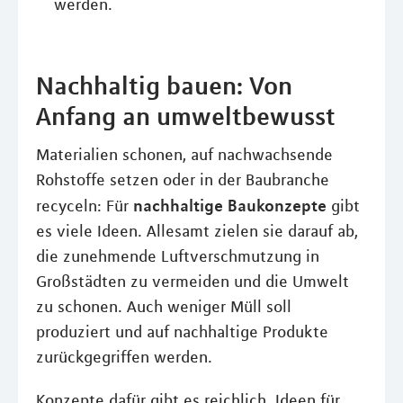
werden.
Nachhaltig bauen: Von
Anfang an umweltbewusst
Materialien schonen, auf nachwachsende
Rohstoffe setzen oder in der Baubranche
nachhaltige Baukonzepte
recyceln: Für
gibt
es viele Ideen. Allesamt zielen sie darauf ab,
die zunehmende Luftverschmutzung in
Großstädten zu vermeiden und die Umwelt
zu schonen. Auch weniger Müll soll
produziert und auf nachhaltige Produkte
zurückgegriffen werden.
Konzepte dafür gibt es reichlich. Ideen für