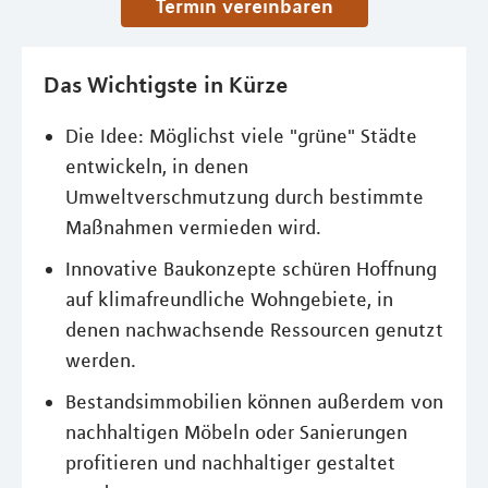
Termin vereinbaren
Das Wichtigste in Kürze
Die Idee: Möglichst viele "grüne" Städte
entwickeln, in denen
Umweltverschmutzung durch bestimmte
Maßnahmen vermieden wird.
Innovative Baukonzepte schüren Hoffnung
auf klimafreundliche Wohngebiete, in
denen nachwachsende Ressourcen genutzt
werden.
Bestandsimmobilien können außerdem von
nachhaltigen Möbeln oder Sanierungen
profitieren und nachhaltiger gestaltet