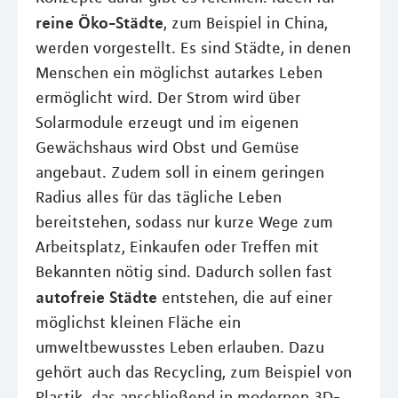
reine Öko-Städte
, zum Beispiel in China,
werden vorgestellt. Es sind Städte, in denen
Menschen ein möglichst autarkes Leben
ermöglicht wird. Der Strom wird über
Solarmodule erzeugt und im eigenen
Gewächshaus wird Obst und Gemüse
angebaut. Zudem soll in einem geringen
Radius alles für das tägliche Leben
bereitstehen, sodass nur kurze Wege zum
Arbeitsplatz, Einkaufen oder Treffen mit
Bekannten nötig sind. Dadurch sollen fast
autofreie Städte
entstehen, die auf einer
möglichst kleinen Fläche ein
umweltbewusstes Leben erlauben. Dazu
gehört auch das Recycling, zum Beispiel von
Plastik, das anschließend in modernen 3D-