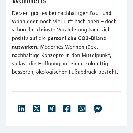
Wohnens
Derzeit gibt es bei nachhaltigen Bau- und
Wohnideen noch viel Luft nach oben – doch
schon die kleinste Veränderung kann sich
persönliche CO2-Bilanz
positiv auf die
auswirken
. Modernes Wohnen rückt
nachhaltige Konzepte in den Mittelpunkt,
sodass die Hoffnung auf einen zukünftig
besseren, ökologischen Fußabdruck besteht.