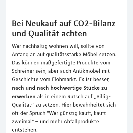
Bei Neukauf auf CO2-Bilanz
und Qualität achten
Wer nachhaltig wohnen will, sollte von
Anfang an auf qualitätsstarke Möbel setzen.
Das können maßgefertigte Produkte vom
Schreiner sein, aber auch Antikmöbel mit
Geschichte vom Flohmarkt. Es ist besser,
nach und nach hochwertige Stücke zu
erwerben
als in einem Rutsch auf „Billig-
Qualität“ zu setzen. Hier bewahrheitet sich
oft der Spruch "Wer günstig kauft, kauft
zweimal" – und mehr Abfallprodukte
entstehen.