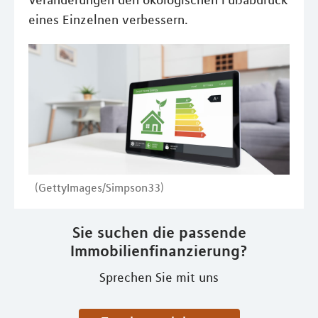
Veränderungen den ökologischen Fußabdruck
eines Einzelnen verbessern.
(GettyImages/Simpson33)
Sie suchen die passende
Immobilienfinanzierung?
Sprechen Sie mit uns