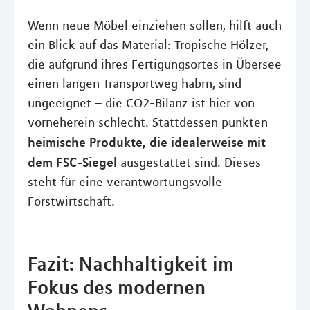
Wenn neue Möbel einziehen sollen, hilft auch
ein Blick auf das Material: Tropische Hölzer,
die aufgrund ihres Fertigungsortes in Übersee
einen langen Transportweg habrn, sind
ungeeignet – die CO2-Bilanz ist hier von
vorneherein schlecht. Stattdessen punkten
heimische Produkte, die idealerweise mit
dem FSC-Siegel
ausgestattet sind. Dieses
steht für eine verantwortungsvolle
Forstwirtschaft.
Fazit: Nachhaltigkeit im
Fokus des modernen