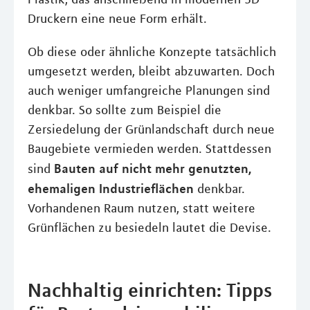
Druckern eine neue Form erhält.
Ob diese oder ähnliche Konzepte tatsächlich
umgesetzt werden, bleibt abzuwarten. Doch
auch weniger umfangreiche Planungen sind
denkbar. So sollte zum Beispiel die
Zersiedelung der Grünlandschaft durch neue
Baugebiete vermieden werden. Stattdessen
Bauten auf nicht mehr genutzten,
sind
ehemaligen Industrieflächen
denkbar.
Vorhandenen Raum nutzen, statt weitere
Grünflächen zu besiedeln lautet die Devise.
Nachhaltig einrichten: Tipps