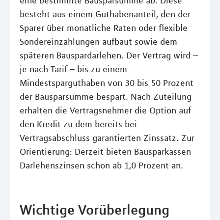
eine bestimmte Bausparsumme ab. Diese
besteht aus einem Guthabenanteil, den der
Sparer über monatliche Raten oder flexible
Sondereinzahlungen aufbaut sowie dem
späteren Bauspardarlehen. Der Vertrag wird –
je nach Tarif – bis zu einem
Mindestsparguthaben von 30 bis 50 Prozent
der Bausparsumme bespart. Nach Zuteilung
erhalten die Vertragsnehmer die Option auf
den Kredit zu dem bereits bei
Vertragsabschluss garantierten Zinssatz. Zur
Orientierung: Derzeit bieten Bausparkassen
Darlehenszinsen schon ab 1,0 Prozent an.
Wichtige Vorüberlegung