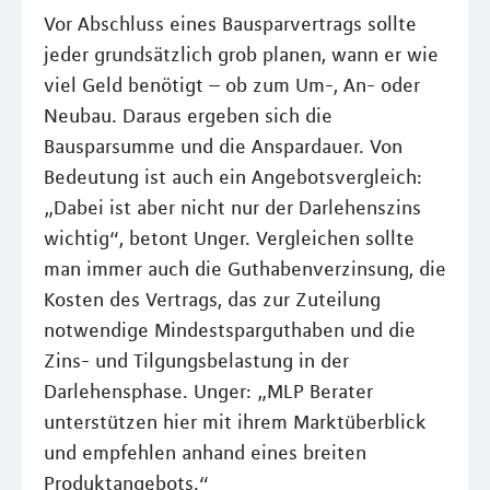
Vor Abschluss eines Bausparvertrags sollte
jeder grundsätzlich grob planen, wann er wie
viel Geld benötigt – ob zum Um-, An- oder
Neubau. Daraus ergeben sich die
Bausparsumme und die Anspardauer. Von
Bedeutung ist auch ein Angebotsvergleich:
„Dabei ist aber nicht nur der Darlehenszins
wichtig“, betont Unger. Vergleichen sollte
man immer auch die Guthabenverzinsung, die
Kosten des Vertrags, das zur Zuteilung
notwendige Mindestsparguthaben und die
Zins- und Tilgungsbelastung in der
Darlehensphase. Unger: „MLP Berater
unterstützen hier mit ihrem Marktüberblick
und empfehlen anhand eines breiten
Produktangebots.“