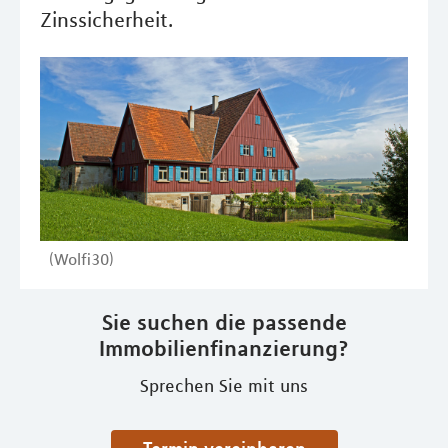
Zinssicherheit.
(Wolfi30)
Sie suchen die passende
Immobilienfinanzierung?
Sprechen Sie mit uns