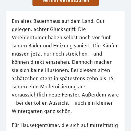
Termin vereinbaren
Ein altes Bauernhaus auf dem Land. Gut
gelegen, echter Glücksgriff. Die
Voreigentümer haben selbst noch vor fünf
Jahren Bäder und Heizung saniert. Die Käufer
müssen jetzt nur noch streichen – und
können direkt einziehen. Dennoch machen
sie sich keine Illusionen: Bei diesem alten
Schätzchen steht in spätestens zehn bis 15
Jahren eine Modernisierung an:
voraussichtlich neue Fenster. Außerdem wäre
– bei der tollen Aussicht – auch ein kleiner
Wintergarten ganz schön.
Für Hauseigentümer, die sich auf mittelfristig