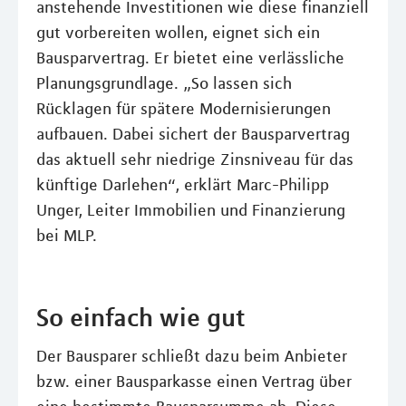
anstehende Investitionen wie diese finanziell
gut vorbereiten wollen, eignet sich ein
Bausparvertrag. Er bietet eine verlässliche
Planungsgrundlage. „So lassen sich
Rücklagen für spätere Modernisierungen
aufbauen. Dabei sichert der Bausparvertrag
das aktuell sehr niedrige Zinsniveau für das
künftige Darlehen“, erklärt Marc-Philipp
Unger, Leiter Immobilien und Finanzierung
bei MLP.
So einfach wie gut
Der Bausparer schließt dazu beim Anbieter
bzw. einer Bausparkasse einen Vertrag über