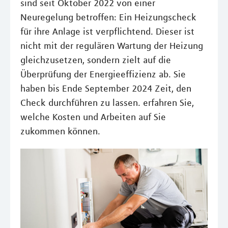
sind seit Oktober 2022 von einer
Neuregelung betroffen: Ein Heizungscheck
für ihre Anlage ist verpflichtend. Dieser ist
nicht mit der regulären Wartung der Heizung
gleichzusetzen, sondern zielt auf die
Überprüfung der Energieeffizienz ab. Sie
haben bis Ende September 2024 Zeit, den
Check durchführen zu lassen. erfahren Sie,
welche Kosten und Arbeiten auf Sie
zukommen können.