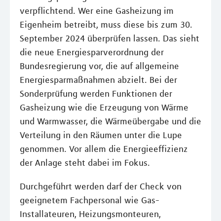
verpflichtend. Wer eine Gasheizung im
Eigenheim betreibt, muss diese bis zum 30.
September 2024 überprüfen lassen. Das sieht
die neue Energiesparverordnung der
Bundesregierung vor, die auf allgemeine
Energiesparmaßnahmen abzielt. Bei der
Sonderprüfung werden Funktionen der
Gasheizung wie die Erzeugung von Wärme
und Warmwasser, die Wärmeübergabe und die
Verteilung in den Räumen unter die Lupe
genommen. Vor allem die Energieeffizienz
der Anlage steht dabei im Fokus.
Durchgeführt werden darf der Check von
geeignetem Fachpersonal wie Gas-
Installateuren, Heizungsmonteuren,