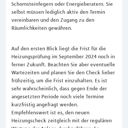
Schornsteinfegern oder Energieberatern. Sie
selbst müssen lediglich aktiv den Termin
vereinbaren und den Zugang zu den
Räumlichkeiten gewähren.
Auf den ersten Blick liegt die Frist für die
Heizungsprüfung im September 2024 noch in
ferner Zukunft. Beachten Sie aber eventuelle
Wartezeiten und planen Sie den Check lieber
frühzeitig, um die Frist einzuhalten. Es ist
sehr wahrscheinlich, dass gegen Ende der
angesetzten Periode noch viele Termine
kurzfristig angefragt werden.
Empfehlenswert ist es, den neuen
Heizungscheck zeitgleich mit der regulären