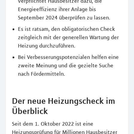
verpflichtet Hausbesitzer dazu, die
Energieeffizienz ihrer Anlage bis
September 2024 überprüfen zu lassen.
Es ist ratsam, den obligatorischen Check
zeitgleich mit der generellen Wartung der
Heizung durchzuführen.
Bei Verbesserungspotenzialen helfen eine
zweite Meinung und die gezielte Suche
nach Fördermitteln.
Der neue Heizungscheck im
Überblick
Seit dem 1. Oktober 2022 ist eine
Heizungsprüfung für Millionen Hausbesitzer