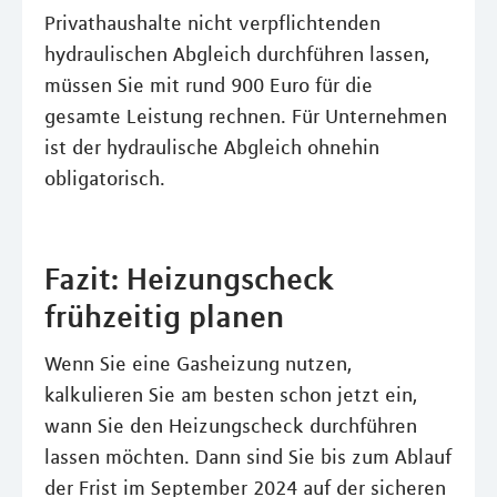
Privathaushalte nicht verpflichtenden
hydraulischen Abgleich durchführen lassen,
müssen Sie mit rund 900 Euro für die
gesamte Leistung rechnen. Für Unternehmen
ist der hydraulische Abgleich ohnehin
obligatorisch.
Fazit: Heizungscheck
frühzeitig planen
Wenn Sie eine Gasheizung nutzen,
kalkulieren Sie am besten schon jetzt ein,
wann Sie den Heizungscheck durchführen
lassen möchten. Dann sind Sie bis zum Ablauf
der Frist im September 2024 auf der sicheren