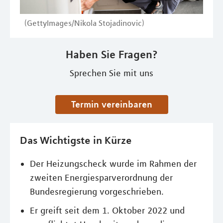
(GettyImages/Nikola Stojadinovic)
Haben Sie Fragen?
Sprechen Sie mit uns
Termin vereinbaren
Das Wichtigste in Kürze
Der Heizungscheck wurde im Rahmen der
zweiten Energiesparverordnung der
Bundesregierung vorgeschrieben.
Er greift seit dem 1. Oktober 2022 und