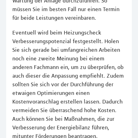
Wartung der Anlage durchzuführen. So
müssen Sie im besten Fall nur einen Termin
für beide Leistungen vereinbaren.
Eventuell wird beim Heizungscheck
Verbesserungspotenzial festgestellt. Holen
Sie sich gerade bei umfangreichen Arbeiten
noch eine zweite Meinung bei einem
anderen Fachmann ein, um zu überprüfen, ob
auch dieser die Anpassung empfiehlt. Zudem
sollten Sie sich vor der Durchführung der
etwaigen Optimierungen einen
Kostenvoranschlag erstellen lassen. Dadurch
vermeiden Sie überraschend hohe Kosten.
Auch können Sie bei Maßnahmen, die zur
Verbesserung der Energiebilanz führen,
mitunter Förderungen beantragen.