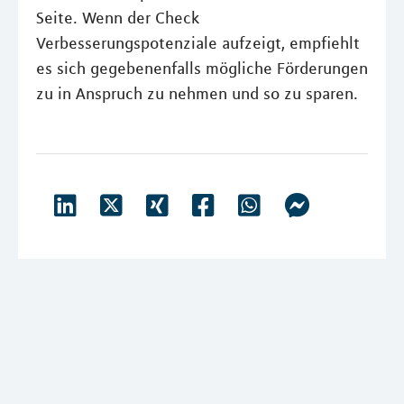
Seite. Wenn der Check
Verbesserungspotenziale aufzeigt, empfiehlt
es sich gegebenenfalls mögliche Förderungen
zu in Anspruch zu nehmen und so zu sparen.