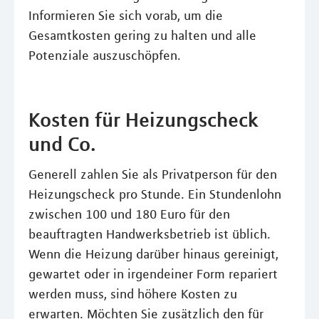
Informieren Sie sich vorab, um die
Gesamtkosten gering zu halten und alle
Potenziale auszuschöpfen.
Kosten für Heizungscheck
und Co.
Generell zahlen Sie als Privatperson für den
Heizungscheck pro Stunde. Ein Stundenlohn
zwischen 100 und 180 Euro für den
beauftragten Handwerksbetrieb ist üblich.
Wenn die Heizung darüber hinaus gereinigt,
gewartet oder in irgendeiner Form repariert
werden muss, sind höhere Kosten zu
erwarten. Möchten Sie zusätzlich den für