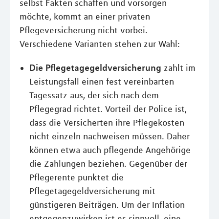
selbst Fakten schaffen und vorsorgen
möchte, kommt an einer privaten
Pflegeversicherung nicht vorbei.
Verschiedene Varianten stehen zur Wahl:
Die Pflegetagegeldversicherung
zahlt im
Leistungsfall einen fest vereinbarten
Tagessatz aus, der sich nach dem
Pflegegrad richtet. Vorteil der Police ist,
dass die Versicherten ihre Pflegekosten
nicht einzeln nachweisen müssen. Daher
können etwa auch pflegende Angehörige
die Zahlungen beziehen. Gegenüber der
Pflegerente punktet die
Pflegetagegeldversicherung mit
günstigeren Beiträgen. Um der Inflation
entgegenzuwirken ist es sinnvoll, eine