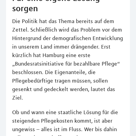
sorgen
Die Politik hat das Thema bereits auf dem
Zettel. Schließlich wird das Problem vor dem
Hintergrund der demografischen Entwicklung
in unserem Land immer drängender. Erst
kürzlich hat Hamburg eine erste
„Bundesratsinitiative für bezahlbare Pflege“
beschlossen. Die Eigenanteile, die
Pflegebedürftige tragen müssen, sollen
gesenkt und gedeckelt werden, lautet das
Ziel.
Ob und wann eine staatliche Lösung für die
steigenden Pflegekosten kommt, ist aber
ungewiss – alles ist im Fluss. Wer bis dahin