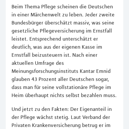
Beim Thema Pflege scheinen die Deutschen
in einer Märchenwelt zu leben. Jeder zweite
Bundesbürger überschätzt massiv, was seine
gesetzliche Pflegeversicherung im Ernstfall
leistet. Entsprechend unterschätzt er
deutlich, was aus der eigenen Kasse im
Ernstfall beizusteuern ist. Nach einer
aktuellen Umfrage des
Meinungsforschungsinstituts Kantar Emnid
glauben 43 Prozent aller Deutschen sogar,
dass man für seine vollstationäre Pflege im
Heim überhaupt nichts selbst bezahlen muss.
Und jetzt zu den Fakten: Der Eigenanteil in
der Pflege wächst stetig. Laut Verband der
Privaten Krankenversicherung betrug er im