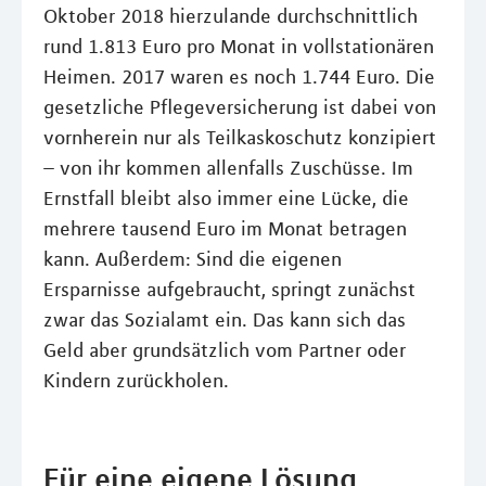
Oktober 2018 hierzulande durchschnittlich
rund 1.813 Euro pro Monat in vollstationären
Heimen. 2017 waren es noch 1.744 Euro. Die
gesetzliche Pflegeversicherung ist dabei von
vornherein nur als Teilkaskoschutz konzipiert
– von ihr kommen allenfalls Zuschüsse. Im
Ernstfall bleibt also immer eine Lücke, die
mehrere tausend Euro im Monat betragen
kann. Außerdem: Sind die eigenen
Ersparnisse aufgebraucht, springt zunächst
zwar das Sozialamt ein. Das kann sich das
Geld aber grundsätzlich vom Partner oder
Kindern zurückholen.
Für eine eigene Lösung