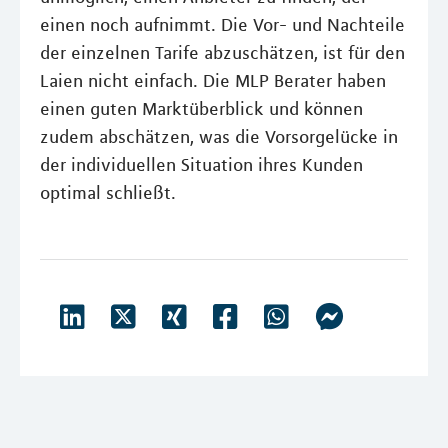
einen noch aufnimmt. Die Vor- und Nachteile
der einzelnen Tarife abzuschätzen, ist für den
Laien nicht einfach. Die MLP Berater haben
einen guten Marktüberblick und können
zudem abschätzen, was die Vorsorgelücke in
der individuellen Situation ihres Kunden
optimal schließt.