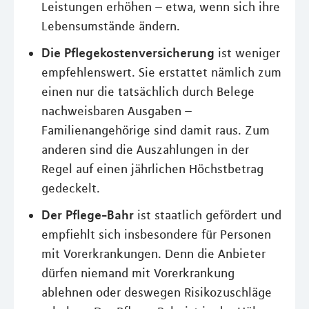
Leistungen erhöhen – etwa, wenn sich ihre
Lebensumstände ändern.
Die Pflegekostenversicherung
ist weniger
empfehlenswert. Sie erstattet nämlich zum
einen nur die tatsächlich durch Belege
nachweisbaren Ausgaben –
Familienangehörige sind damit raus. Zum
anderen sind die Auszahlungen in der
Regel auf einen jährlichen Höchstbetrag
gedeckelt.
Der Pflege-Bahr
ist staatlich gefördert und
empfiehlt sich insbesondere für Personen
mit Vorerkrankungen. Denn die Anbieter
dürfen niemand mit Vorerkrankung
ablehnen oder deswegen Risikozuschläge