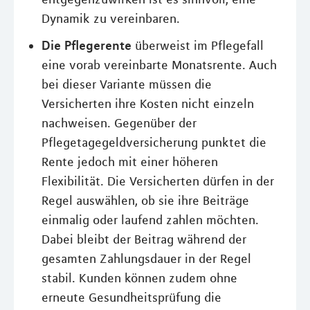
Dynamik zu vereinbaren.
Die Pflegerente
überweist im Pflegefall
eine vorab vereinbarte Monatsrente. Auch
bei dieser Variante müssen die
Versicherten ihre Kosten nicht einzeln
nachweisen. Gegenüber der
Pflegetagegeldversicherung punktet die
Rente jedoch mit einer höheren
Flexibilität. Die Versicherten dürfen in der
Regel auswählen, ob sie ihre Beiträge
einmalig oder laufend zahlen möchten.
Dabei bleibt der Beitrag während der
gesamten Zahlungsdauer in der Regel
stabil. Kunden können zudem ohne
erneute Gesundheitsprüfung die