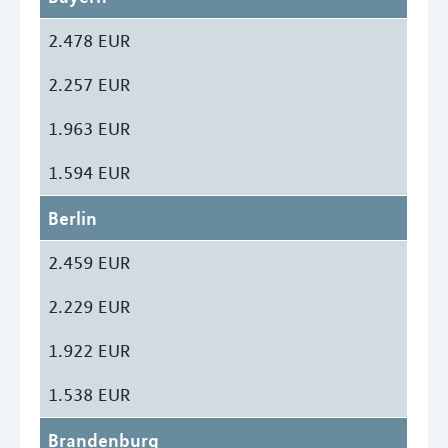
2.478 EUR
2.257 EUR
1.963 EUR
1.594 EUR
Berlin
2.459 EUR
2.229 EUR
1.922 EUR
1.538 EUR
Brandenburg