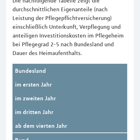
Die nachfolgende Tabelle zeigt die
durchschnittlichen Eigenanteile (nach
Leistung der Pflegepflichtversicherung)
einschließlich Unterkunft, Verpflegung und
anteiligen Investitionskosten im Pflegeheim
bei Pflegegrad 2-5 nach Bundesland und
Dauer des Heimaufenthalts.
Bundesland
im ersten Jahr
im zweiten Jahr
im dritten Jahr
ab dem vierten Jahr