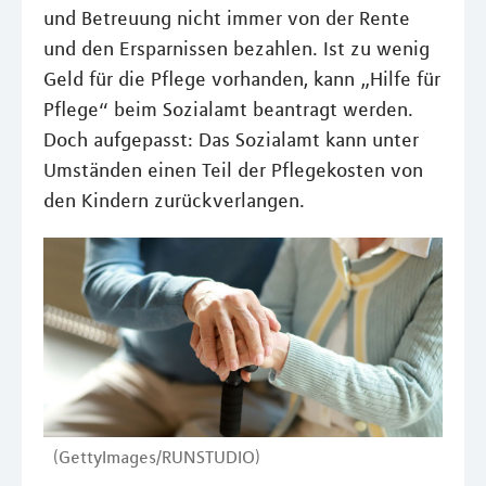
und Betreuung nicht immer von der Rente
und den Ersparnissen bezahlen. Ist zu wenig
Geld für die Pflege vorhanden, kann „Hilfe für
Pflege“ beim Sozialamt beantragt werden.
Doch aufgepasst: Das Sozialamt kann unter
Umständen einen Teil der Pflegekosten von
den Kindern zurückverlangen.
(GettyImages/RUNSTUDIO)