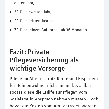
ersten Jahr,
30 % im zweiten Jahr,
50 % im dritten Jahr bis
75 % bei einem Aufenthalt ab 36 Monaten.
Fazit: Private
Pflegeversicherung als
wichtige Vorsorge
Pflege im Alter ist trotz Rente und Erspartem
für Heimbewohner nicht immer bezahlbar,
sodass diese die „Hilfe zur Pflege“ vom
Sozialamt in Anspruch nehmen müssen. Doch
bevor die Kosten vom Amt getragen werden,