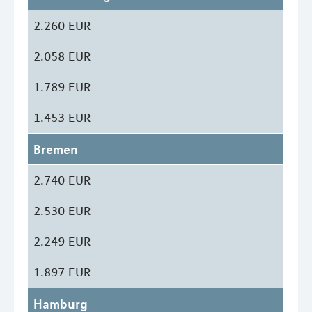
2.260 EUR
2.058 EUR
1.789 EUR
1.453 EUR
Bremen
2.740 EUR
2.530 EUR
2.249 EUR
1.897 EUR
Hamburg