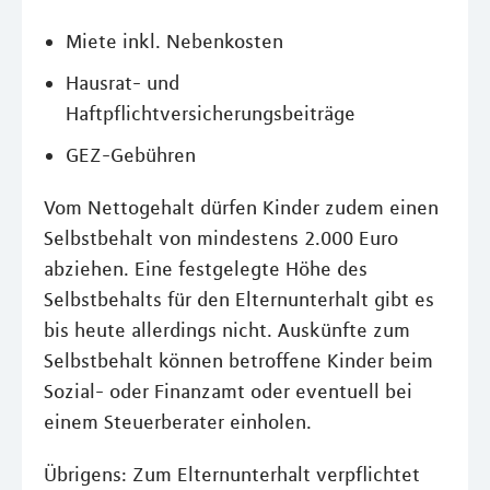
Miete inkl. Nebenkosten
Hausrat- und
Haftpflichtversicherungsbeiträge
GEZ-Gebühren
Vom Nettogehalt dürfen Kinder zudem einen
Selbstbehalt von mindestens 2.000 Euro
abziehen. Eine festgelegte Höhe des
Selbstbehalts für den Elternunterhalt gibt es
bis heute allerdings nicht. Auskünfte zum
Selbstbehalt können betroffene Kinder beim
Sozial- oder Finanzamt oder eventuell bei
einem Steuerberater einholen.
Übrigens: Zum Elternunterhalt verpflichtet