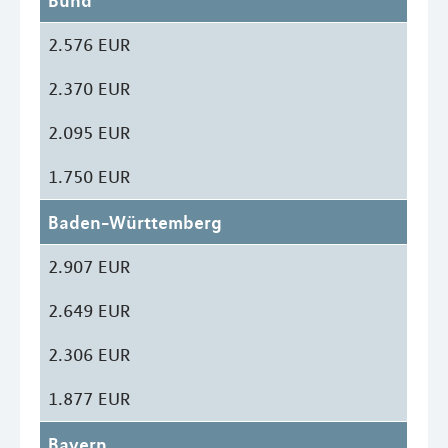
Bund
2.576 EUR
2.370 EUR
2.095 EUR
1.750 EUR
Baden-Württemberg
2.907 EUR
2.649 EUR
2.306 EUR
1.877 EUR
Bayern