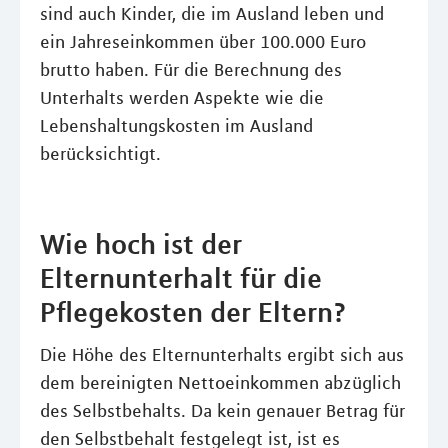
sind auch Kinder, die im Ausland leben und
ein Jahreseinkommen über 100.000 Euro
brutto haben. Für die Berechnung des
Unterhalts werden Aspekte wie die
Lebenshaltungskosten im Ausland
berücksichtigt.
Wie hoch ist der
Elternunterhalt für die
Pflegekosten der Eltern?
Die Höhe des Elternunterhalts ergibt sich aus
dem bereinigten Nettoeinkommen abzüglich
des Selbstbehalts. Da kein genauer Betrag für
den Selbstbehalt festgelegt ist, ist es