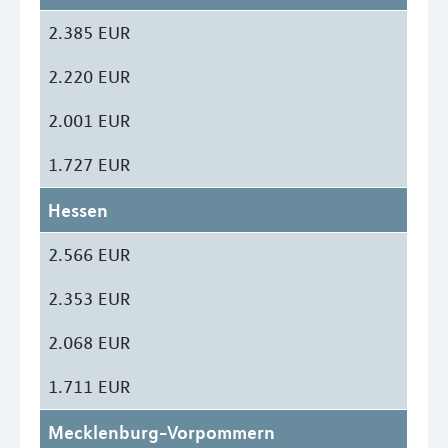
2.385 EUR
2.220 EUR
2.001 EUR
1.727 EUR
Hessen
2.566 EUR
2.353 EUR
2.068 EUR
1.711 EUR
Mecklenburg-Vorpommern