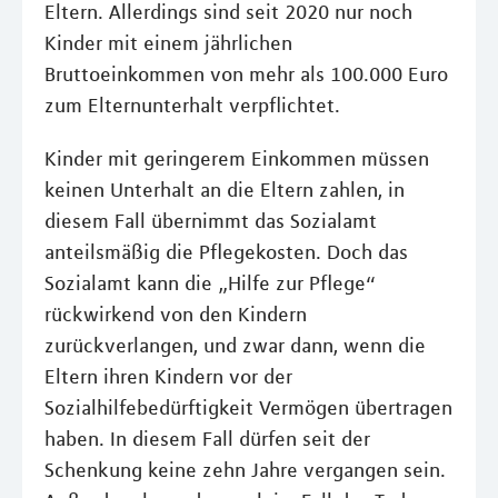
Eltern. Allerdings sind seit 2020 nur noch
Kinder mit einem jährlichen
Bruttoeinkommen von mehr als 100.000 Euro
zum Elternunterhalt verpflichtet.
Kinder mit geringerem Einkommen müssen
keinen Unterhalt an die Eltern zahlen, in
diesem Fall übernimmt das Sozialamt
anteilsmäßig die Pflegekosten. Doch das
Sozialamt kann die „Hilfe zur Pflege“
rückwirkend von den Kindern
zurückverlangen, und zwar dann, wenn die
Eltern ihren Kindern vor der
Sozialhilfebedürftigkeit Vermögen übertragen
haben. In diesem Fall dürfen seit der
Schenkung keine zehn Jahre vergangen sein.