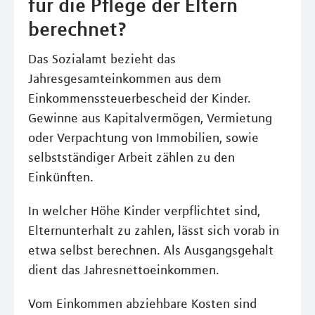
für die Pflege der Eltern
berechnet?
Das Sozialamt bezieht das
Jahresgesamteinkommen aus dem
Einkommenssteuerbescheid der Kinder.
Gewinne aus Kapitalvermögen, Vermietung
oder Verpachtung von Immobilien, sowie
selbstständiger Arbeit zählen zu den
Einkünften.
In welcher Höhe Kinder verpflichtet sind,
Elternunterhalt zu zahlen, lässt sich vorab in
etwa selbst berechnen. Als Ausgangsgehalt
dient das Jahresnettoeinkommen.
Vom Einkommen abziehbare Kosten sind