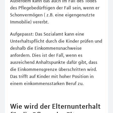
Außerdem kann das auch im Fall des Todes
des Pflegebedürftigen der Fall sein, wenn er
Schonvermögen ( z.B. eine eigengenutzte
Immobilie) vererbt.
Aufgepasst: Das Sozialamt kann eine
Unterhaltspflicht durch die Kinder prüfen und
deshalb die Einkommensnachweise
anfordern. Dies ist der Fall, wenn es
ausreichend Anhaltspunkte dafür gibt, dass
die Einkommensgrenze überschritten wird.
Das trifft auf Kinder mit hoher Position in
einem einkommensstarken Beruf zu.
Wie wird der Elternunterhalt