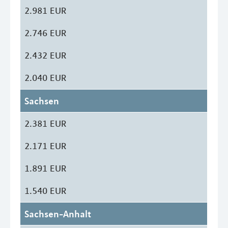
2.981 EUR
2.746 EUR
2.432 EUR
2.040 EUR
Sachsen
2.381 EUR
2.171 EUR
1.891 EUR
1.540 EUR
Sachsen-Anhalt