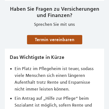
Haben Sie Fragen zu Versicherungen
und Finanzen?
Sprechen Sie mit uns
Termin vereinbaren
Das Wichtigste in Kürze
Ein Platz im Pflegeheim ist teuer, sodass
viele Menschen sich einen längeren
Aufenthalt trotz Rente und Ersparnisse
nicht immer leisten können.
Ein Antrag auf „Hilfe zur Pflege“ beim
Sozialamt ist möglich, sofern Rente und