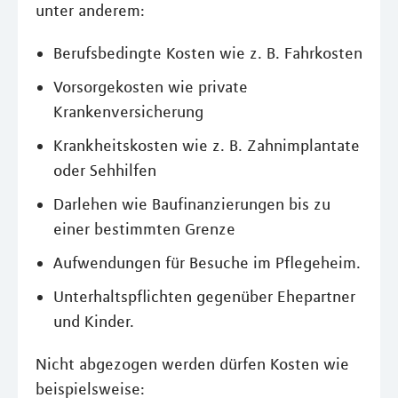
unter anderem:
Berufsbedingte Kosten wie z. B. Fahrkosten
Vorsorgekosten wie private
Krankenversicherung
Krankheitskosten wie z. B. Zahnimplantate
oder Sehhilfen
Darlehen wie Baufinanzierungen bis zu
einer bestimmten Grenze
Aufwendungen für Besuche im Pflegeheim.
Unterhaltspflichten gegenüber Ehepartner
und Kinder.
Nicht abgezogen werden dürfen Kosten wie
beispielsweise: