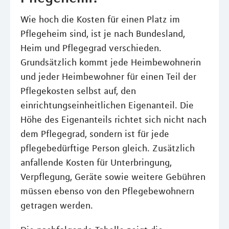
Wie hoch die Kosten für einen Platz im
Pflegeheim sind, ist je nach Bundesland,
Heim und Pflegegrad verschieden.
Grundsätzlich kommt jede Heimbewohnerin
und jeder Heimbewohner für einen Teil der
Pflegekosten selbst auf, den
einrichtungseinheitlichen Eigenanteil. Die
Höhe des Eigenanteils richtet sich nicht nach
dem Pflegegrad, sondern ist für jede
pflegebedürftige Person gleich. Zusätzlich
anfallende Kosten für Unterbringung,
Verpflegung, Geräte sowie weitere Gebühren
müssen ebenso von den Pflegebewohnern
getragen werden.