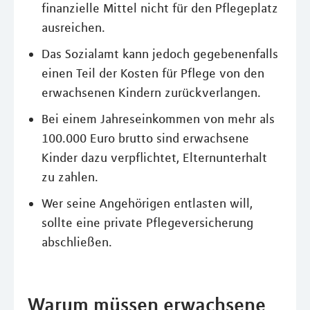
finanzielle Mittel nicht für den Pflegeplatz
ausreichen.
Das Sozialamt kann jedoch gegebenenfalls
einen Teil der Kosten für Pflege von den
erwachsenen Kindern zurückverlangen.
Bei einem Jahreseinkommen von mehr als
100.000 Euro brutto sind erwachsene
Kinder dazu verpflichtet, Elternunterhalt
zu zahlen.
Wer seine Angehörigen entlasten will,
sollte eine private Pflegeversicherung
abschließen.
Warum müssen erwachsene