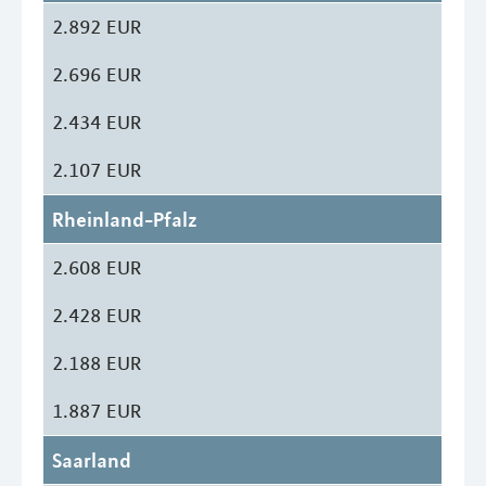
2.892 EUR
2.696 EUR
2.434 EUR
2.107 EUR
Rheinland-Pfalz
2.608 EUR
2.428 EUR
2.188 EUR
1.887 EUR
Saarland