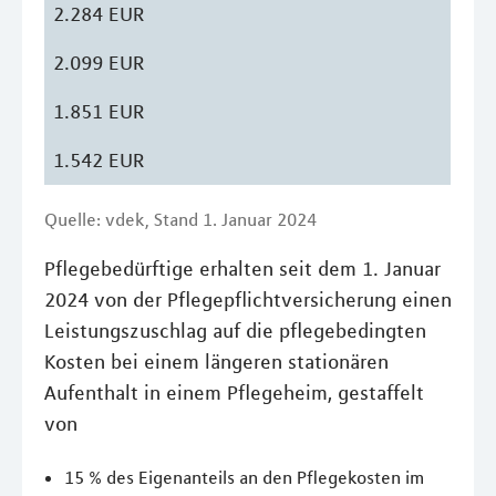
2.284 EUR
2.099 EUR
1.851 EUR
1.542 EUR
Quelle: vdek, Stand 1. Januar 2024
Pflegebedürftige erhalten seit dem 1. Januar
2024 von der Pflegepflichtversicherung einen
Leistungszuschlag auf die pflegebedingten
Kosten bei einem längeren stationären
Aufenthalt in einem Pflegeheim, gestaffelt
von
15 % des Eigenanteils an den Pflegekosten im