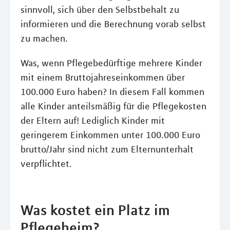
sinnvoll, sich über den Selbstbehalt zu
informieren und die Berechnung vorab selbst
zu machen.
Was, wenn Pflegebedürftige mehrere Kinder
mit einem Bruttojahreseinkommen über
100.000 Euro haben? In diesem Fall kommen
alle Kinder anteilsmäßig für die Pflegekosten
der Eltern auf! Lediglich Kinder mit
geringerem Einkommen unter 100.000 Euro
brutto/Jahr sind nicht zum Elternunterhalt
verpflichtet.
Was kostet ein Platz im
Pflegeheim?