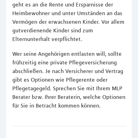
geht es an die Rente und Ersparnisse der
Heimbewohner und unter Umständen an das
Vermögen der erwachsenen Kinder. Vor allem
gutverdienende Kinder sind zum
Elternunterhalt verpflichtet.
Wer seine Angehörigen entlasten will, sollte
frühzeitig eine private Pflegeversicherung
abschließen. Je nach Versicherer und Vertrag
gibt es Optionen wie Pflegerente oder
Pflegetagegeld. Sprechen Sie mit Ihrem MLP
Berater bzw. Ihrer Beraterin, welche Optionen
für Sie in Betracht kommen können.