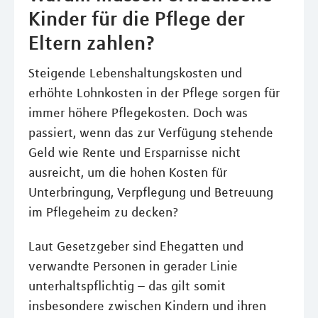
Kinder für die Pflege der
Eltern zahlen?
Steigende Lebenshaltungskosten und
erhöhte Lohnkosten in der Pflege sorgen für
immer höhere Pflegekosten. Doch was
passiert, wenn das zur Verfügung stehende
Geld wie Rente und Ersparnisse nicht
ausreicht, um die hohen Kosten für
Unterbringung, Verpflegung und Betreuung
im Pflegeheim zu decken?
Laut Gesetzgeber sind Ehegatten und
verwandte Personen in gerader Linie
unterhaltspflichtig – das gilt somit
insbesondere zwischen Kindern und ihren