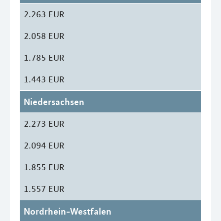
2.263 EUR
2.058 EUR
1.785 EUR
1.443 EUR
Niedersachsen
2.273 EUR
2.094 EUR
1.855 EUR
1.557 EUR
Nordrhein-Westfalen