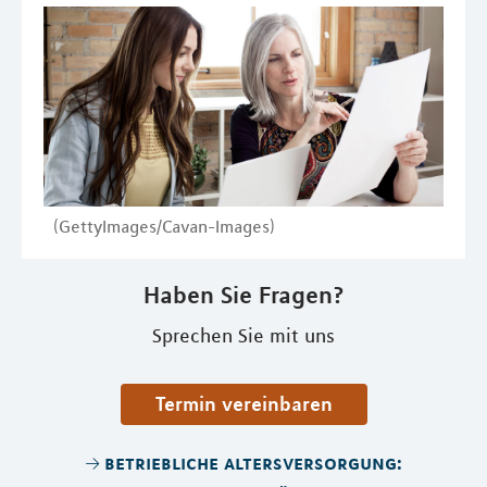
(GettyImages/Cavan-Images)
Haben Sie Fragen?
Sprechen Sie mit uns
Termin vereinbaren
betriebliche altersversorgung: