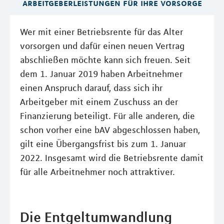
arbeitgeberleistungen für ihre vorsorge
Wer mit einer Betriebsrente für das Alter
vorsorgen und dafür einen neuen Vertrag
abschließen möchte kann sich freuen. Seit
dem 1. Januar 2019 haben Arbeitnehmer
einen Anspruch darauf, dass sich ihr
Arbeitgeber mit einem Zuschuss an der
Finanzierung beteiligt. Für alle anderen, die
schon vorher eine bAV abgeschlossen haben,
gilt eine Übergangsfrist bis zum 1. Januar
2022. Insgesamt wird die Betriebsrente damit
für alle Arbeitnehmer noch attraktiver.
Die Entgeltumwandlung