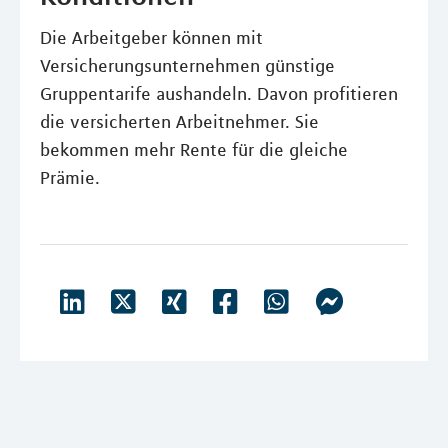
Die Arbeitgeber können mit
Versicherungsunternehmen günstige
Gruppentarife aushandeln. Davon profitieren
die versicherten Arbeitnehmer. Sie
bekommen mehr Rente für die gleiche
Prämie.