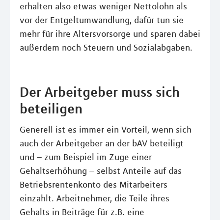
erhalten also etwas weniger Nettolohn als
vor der Entgeltumwandlung, dafür tun sie
mehr für ihre Altersvorsorge und sparen dabei
außerdem noch Steuern und Sozialabgaben.
Der Arbeitgeber muss sich
beteiligen
Generell ist es immer ein Vorteil, wenn sich
auch der Arbeitgeber an der bAV beteiligt
und – zum Beispiel im Zuge einer
Gehaltserhöhung – selbst Anteile auf das
Betriebsrentenkonto des Mitarbeiters
einzahlt. Arbeitnehmer, die Teile ihres
Gehalts in Beiträge für z.B. eine