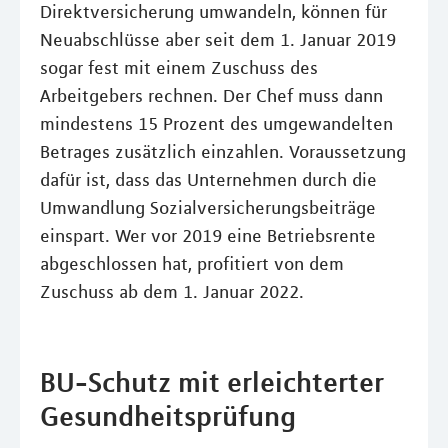
Direktversicherung umwandeln, können für
Neuabschlüsse aber seit dem 1. Januar 2019
sogar fest mit einem Zuschuss des
Arbeitgebers rechnen. Der Chef muss dann
mindestens 15 Prozent des umgewandelten
Betrages zusätzlich einzahlen. Voraussetzung
dafür ist, dass das Unternehmen durch die
Umwandlung Sozialversicherungsbeiträge
einspart. Wer vor 2019 eine Betriebsrente
abgeschlossen hat, profitiert von dem
Zuschuss ab dem 1. Januar 2022.
BU-Schutz mit erleichterter
Gesundheitsprüfung