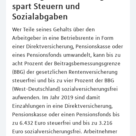
spart Steuern und
Sozialabgaben
Wer Teile seines Gehalts über den
Arbeitgeber in eine Betriebsrente in Form
einer Direktversicherung, Pensionskasse oder
eines Pensionsfonds umwandelt, kann bis zu
acht Prozent der Beitragsbemessungsgrenze
(BBG) der gesetzlichen Rentenversicherung
steuerfrei und bis zu vier Prozent der BBG
(West-Deutschland) sozialversicherungsfrei
aufwenden. Im Jahr 2019 sind damit
Einzahlungen in eine Direktversicherung,
Pensionskasse oder einen Pensionsfonds bis
zu 6.432 Euro steuerfrei und bis zu 3.216
Euro sozialversicherungsfrei. Arbeitnehmer