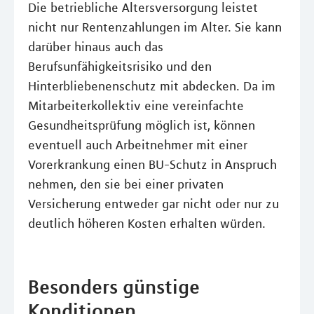
Die betriebliche Altersversorgung leistet
nicht nur Rentenzahlungen im Alter. Sie kann
darüber hinaus auch das
Berufsunfähigkeitsrisiko und den
Hinterbliebenenschutz mit abdecken. Da im
Mitarbeiterkollektiv eine vereinfachte
Gesundheitsprüfung möglich ist, können
eventuell auch Arbeitnehmer mit einer
Vorerkrankung einen BU-Schutz in Anspruch
nehmen, den sie bei einer privaten
Versicherung entweder gar nicht oder nur zu
deutlich höheren Kosten erhalten würden.
Besonders günstige
Konditionen