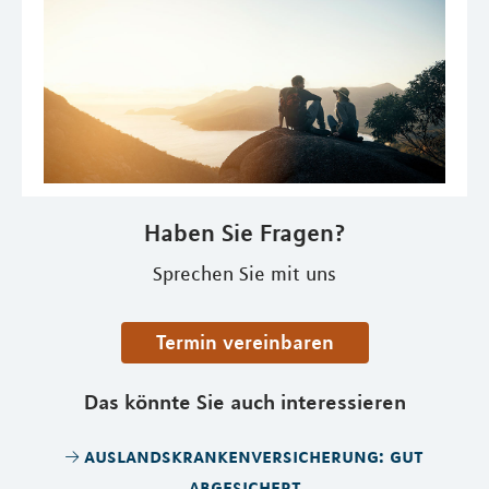
Haben Sie Fragen?
Sprechen Sie mit uns
Termin vereinbaren
Das könnte Sie auch interessieren
auslandskrankenversicherung: gut
abgesichert