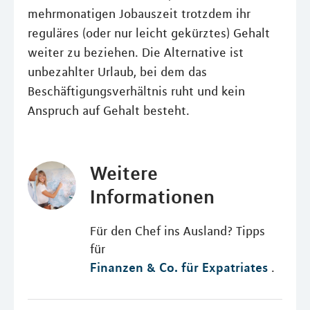
mehrmonatigen Jobauszeit trotzdem ihr
reguläres (oder nur leicht gekürztes) Gehalt
weiter zu beziehen. Die Alternative ist
unbezahlter Urlaub, bei dem das
Beschäftigungsverhältnis ruht und kein
Anspruch auf Gehalt besteht.
Weitere
Informationen
Für den Chef ins Ausland? Tipps
für
Finanzen & Co. für Expatriates
.