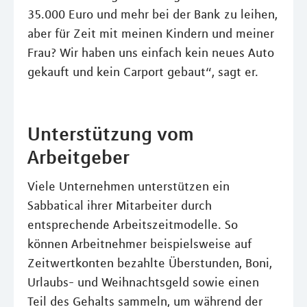
35.000 Euro und mehr bei der Bank zu leihen,
aber für Zeit mit meinen Kindern und meiner
Frau? Wir haben uns einfach kein neues Auto
gekauft und kein Carport gebaut“, sagt er.
Unterstützung vom
Arbeitgeber
Viele Unternehmen unterstützen ein
Sabbatical ihrer Mitarbeiter durch
entsprechende Arbeitszeitmodelle. So
können Arbeitnehmer beispielsweise auf
Zeitwertkonten bezahlte Überstunden, Boni,
Urlaubs- und Weihnachtsgeld sowie einen
Teil des Gehalts sammeln, um während der