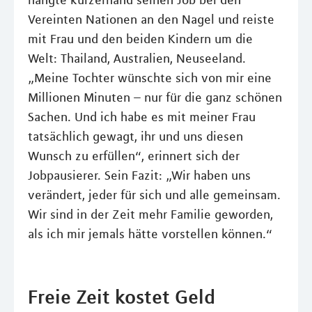
hängte kurzerhand seinen Job bei den
Vereinten Nationen an den Nagel und reiste
mit Frau und den beiden Kindern um die
Welt: Thailand, Australien, Neuseeland.
„Meine Tochter wünschte sich von mir eine
Millionen Minuten – nur für die ganz schönen
Sachen. Und ich habe es mit meiner Frau
tatsächlich gewagt, ihr und uns diesen
Wunsch zu erfüllen“, erinnert sich der
Jobpausierer. Sein Fazit: „Wir haben uns
verändert, jeder für sich und alle gemeinsam.
Wir sind in der Zeit mehr Familie geworden,
als ich mir jemals hätte vorstellen können.“
Freie Zeit kostet Geld