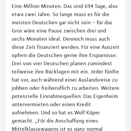
Eine Million Minuten. Das sind 694 Tage, also
etwa zwei Jahre. So lange muss es für die
meisten Deutschen gar nicht sein – für das
Gros wäre eine Pause zwischen drei und
sechs Monaten ideal. Dennoch muss auch
diese Zeit finanziert werden. Für eine Auszeit
opfern die Deutschen gerne ihre Ersparnisse:
Drei von vier Deutschen planen zumindest
teilweise ihre Rücklagen mit ein. Jeder fünfte
hat vor, auch während einer Auslandsreise zu
jobben oder freiberuflich zu arbeiten. Weitere
potenzielle Einnahmequellen: Das Eigenheim
untervermieten oder einen Kredit
aufnehmen. Und so hat es Wolf Küper
gemacht. „Für die Anschaffung eines
Mittelklassewagens ist es ganz normal