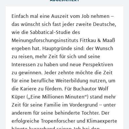
Einfach mal eine Auszeit vom Job nehmen –
das wünscht sich fast jeder zweite Deutsche,
wie die Sabbatical-Studie des
Meinungsforschungsinstituts Fittkau & Maaß
ergeben hat. Hauptgründe sind: der Wunsch
zu reisen, mehr Zeit für sich und seine
Interessen zu haben und neue Perspektiven
zu gewinnen. Jeder zehnte möchte die Zeit
für eine berufliche Weiterbildung nutzen, um
die Kariere zu fördern. Für Buchautor Wolf
Küper („Eine Millionen Minuten“) stand mehr
Zeit für seine Familie im Vordergrund – unter
anderem für seine behinderte Tochter. Der
erfolgreiche Tropenforscher und Klimaexperte